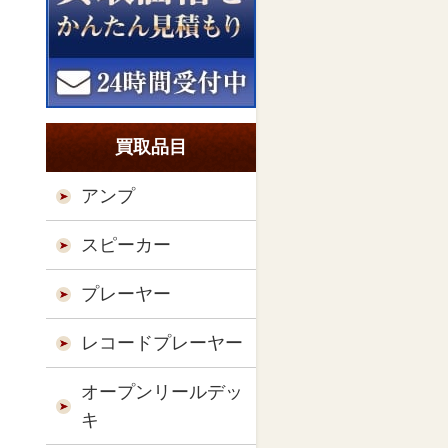
買取品目
アンプ
スピーカー
プレーヤー
レコードプレーヤー
オープンリールデッ
キ