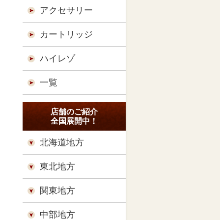
アクセサリー
カートリッジ
ハイレゾ
一覧
店舗のご紹介
全国展開中！
北海道地方
東北地方
関東地方
中部地方