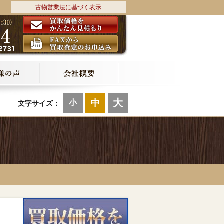
古物営業法に基づく表示
大
中
小
文字サイズ：