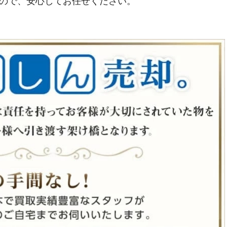
ので、安心してお任せください。