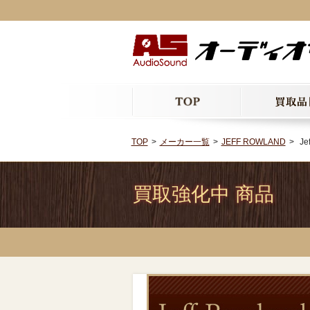
TOP
メーカー一覧
JEFF ROWLAND
Jef
買取強化中 商品