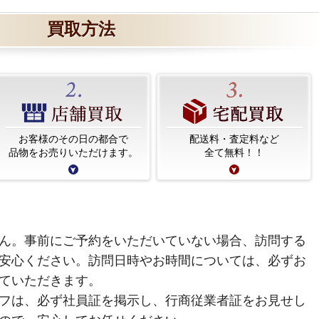
買取方法
お客様のその日の都合で
配送料・査定料など
品物をお売りいただけます。
全て無料！！
ん。事前にご予約をいただいていない場合、訪問する
安心ください。訪問日時やお時間については、必ずお
ていただきます。
フは、必ず社員証を掲示し、行商従業者証をお見せし