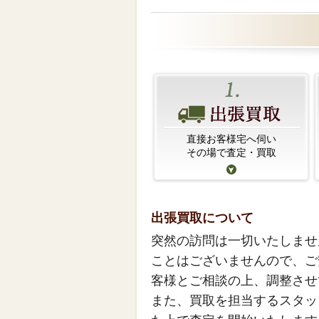
直接お客様宅へ伺い
その場で査定・買取
出張買取について
突然の訪問は一切いたしませ
ことはございませんので、ご
客様とご相談の上、調整させ
また、買取を担当するスタッ