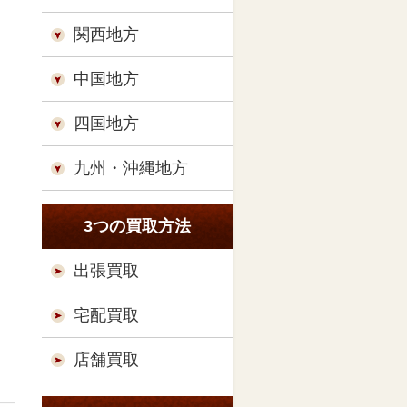
関西地方
中国地方
四国地方
九州・沖縄地方
3つの買取方法
出張買取
宅配買取
店舗買取