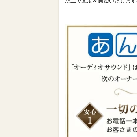
た上で査定を開始いたします