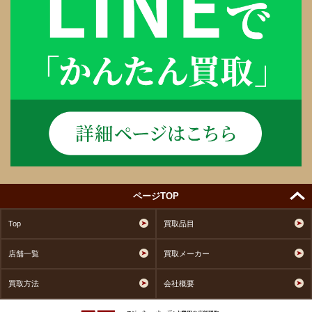
ページTOP
Top
買取品目
店舗一覧
買取メーカー
買取方法
会社概要