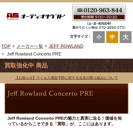
大
中
文字サイズ：
小
TOP
メーカー一覧
JEFF ROWLAND
Jeff Rowland Concerto PRE
買取強化中 商品
【お知らせ】ウイルス感染予防に対する当店の取り組みについて
Jeff Rowland Concerto PREの魅力と真実に迫る！価値を知
っているからこそできる「買取」が、ここにはあります。