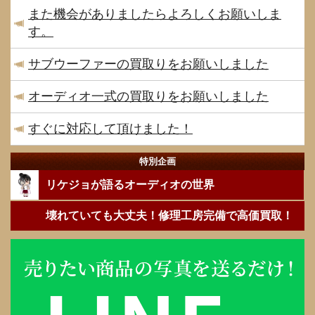
また機会がありましたらよろしくお願いしま
す。
サブウーファーの買取りをお願いしました
オーディオ一式の買取りをお願いしました
すぐに対応して頂けました！
特別企画
リケジョが語るオーディオの世界
壊れていても大丈夫！修理工房完備で高価買取！