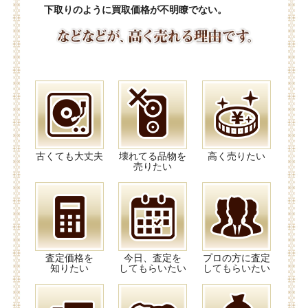
下取りのように買取価格が不明瞭でない。
古くても大丈夫
壊れてる品物を
高く売りたい
売りたい
査定価格を
今日、査定を
プロの方に査定
知りたい
してもらいたい
してもらいたい