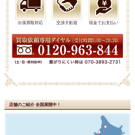
出張買取対応
交渉大歓迎
現金でお支払い
店舗のご紹介
全国展開中！