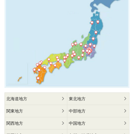
北海道地方
東北地方
関東地方
中部地方
関西地方
中国地方