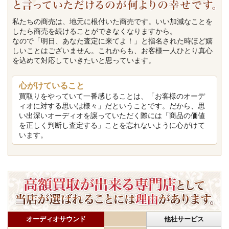
私たちの商売は、地元に根付いた商売です。いい加減なことを
したら商売を続けることができなくなりますから。
なので「明日、あなた査定に来てよ！」と指名された時ほど嬉
しいことはございません。これからも、お客様一人ひとり真心
を込めて対応していきたいと思っています。
心がけていること
買取りをやっていて一番感じることは、「お客様のオーデ
ィオに対する思いは様々」だということです。だから、思
い出深いオーディオを譲っていただく際には「商品の価値
を正しく判断し査定する」ことを忘れないように心がけて
います。
オーディオサウンド
他社サービス