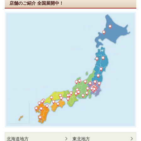
店舗のご紹介
全国展開中！
北海道地方
東北地方