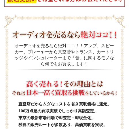
オーディオを売るなら絶対ココ！！アンプ、スピー
カー、プレーヤーから真空管やトランス、カートリ
ッジやインシュレーターまで「音」に関するモノな
ら何でもお買取します！
直営店だからムダなコストを省き買取価格に還元。
100万点超の買取実績でしっかり高額査定。
東京の最新市場相場で即査定・即現金化。
独自の販売ルートが多数あり、高価買取を実現。