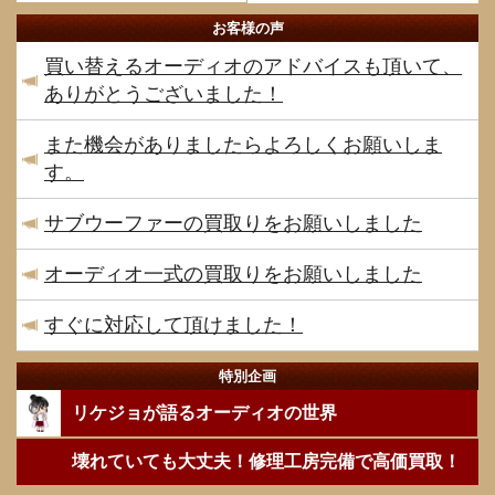
お客様の声
買い替えるオーディオのアドバイスも頂いて、
ありがとうございました！
また機会がありましたらよろしくお願いしま
す。
サブウーファーの買取りをお願いしました
オーディオ一式の買取りをお願いしました
すぐに対応して頂けました！
特別企画
リケジョが語るオーディオの世界
壊れていても大丈夫！修理工房完備で高価買取！