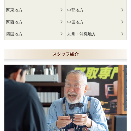
関東地方
中部地方
関西地方
中国地方
四国地方
九州・沖縄地方
スタッフ紹介