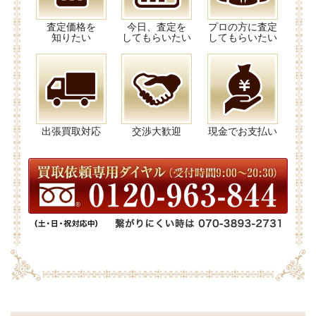
査定価格を
今日、査定を
プロの方に査定
知りたい
してもらいたい
してもらいたい
出張買取対応
交渉大歓迎
現金でお支払い