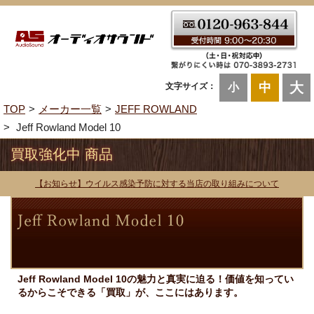
大
中
文字サイズ：
小
TOP
メーカー一覧
JEFF ROWLAND
Jeff Rowland Model 10
買取強化中 商品
【お知らせ】ウイルス感染予防に対する当店の取り組みについて
Jeff Rowland Model 10の魅力と真実に迫る！価値を知ってい
るからこそできる「買取」が、ここにはあります。