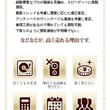
経験豊富なプロが価値を見極め、スピーディーに高額
買取。
最新トレンドを考慮し需要に応じた適正査定。
アンティークやヴィンテージも価値を考慮し査定。
修理工房があるので壊れていても買取可能。
下取りのように買取価格が不明瞭でない。
古くても大丈夫
壊れてる品物を
高く売りたい
売りたい