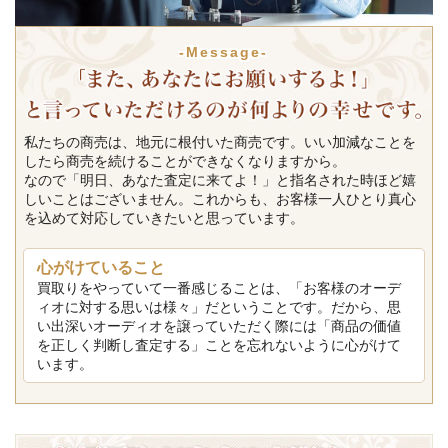
-Message-
私たちの商売は、地元に根付いた商売です。いい加減なことを
したら商売を続けることができなくなりますから。
なので「明日、あなた査定に来てよ！」と指名された時ほど嬉
しいことはございません。これからも、お客様一人ひとり真心
を込めて対応していきたいと思っています。
心がけていること
買取りをやっていて一番感じることは、「お客様のオーデ
ィオに対する思いは様々」だということです。だから、思
い出深いオーディオを譲っていただく際には「商品の価値
を正しく判断し査定する」ことを忘れないように心がけて
います。