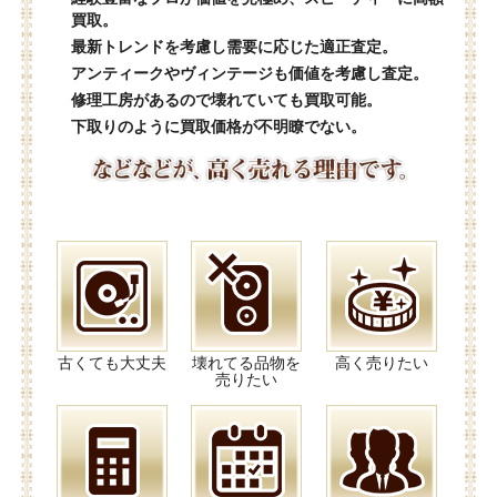
買取。
最新トレンドを考慮し需要に応じた適正査定。
アンティークやヴィンテージも価値を考慮し査定。
修理工房があるので壊れていても買取可能。
下取りのように買取価格が不明瞭でない。
古くても大丈夫
壊れてる品物を
高く売りたい
売りたい