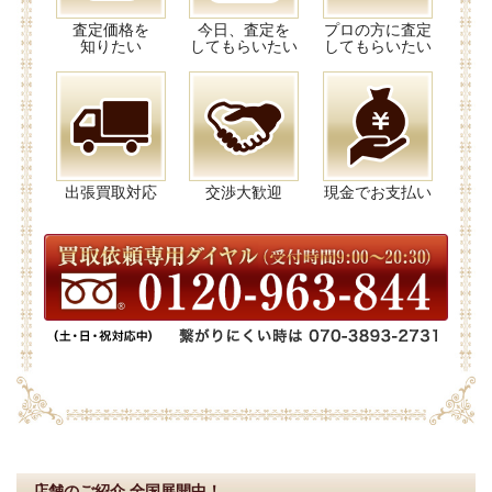
査定価格を
今日、査定を
プロの方に査定
知りたい
してもらいたい
してもらいたい
出張買取対応
交渉大歓迎
現金でお支払い
店舗のご紹介
全国展開中！