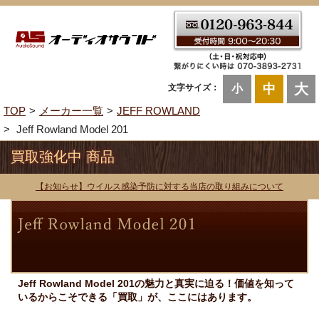
大
中
文字サイズ：
小
TOP
メーカー一覧
JEFF ROWLAND
Jeff Rowland Model 201
買取強化中 商品
【お知らせ】ウイルス感染予防に対する当店の取り組みについて
Jeff Rowland Model 201の魅力と真実に迫る！価値を知って
いるからこそできる「買取」が、ここにはあります。