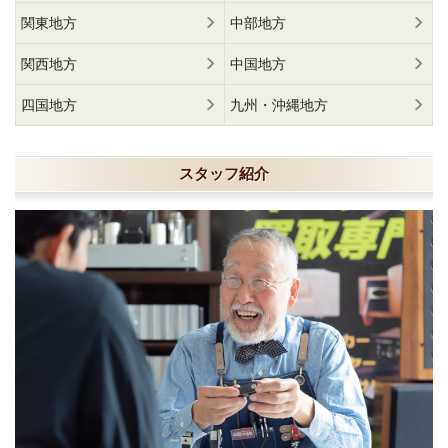
関東地方
中部地方
関西地方
中国地方
四国地方
九州・沖縄地方
スタッフ紹介