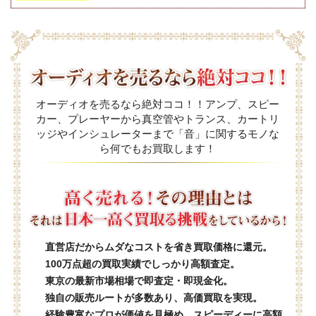
オーディオを売るなら絶対ココ！！アンプ、スピー
カー、プレーヤーから真空管やトランス、カートリ
ッジやインシュレーターまで「音」に関するモノな
ら何でもお買取します！
直営店だからムダなコストを省き買取価格に還元。
100万点超の買取実績でしっかり高額査定。
東京の最新市場相場で即査定・即現金化。
独自の販売ルートが多数あり、高価買取を実現。
経験豊富なプロが価値を見極め、スピーディーに高額