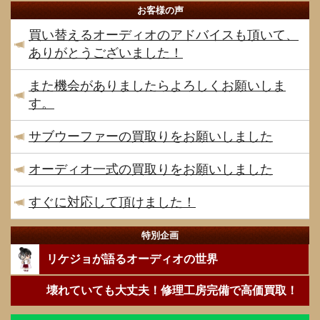
お客様の声
買い替えるオーディオのアドバイスも頂いて、
ありがとうございました！
また機会がありましたらよろしくお願いしま
す。
サブウーファーの買取りをお願いしました
オーディオ一式の買取りをお願いしました
すぐに対応して頂けました！
特別企画
リケジョが語るオーディオの世界
壊れていても大丈夫！修理工房完備で高価買取！