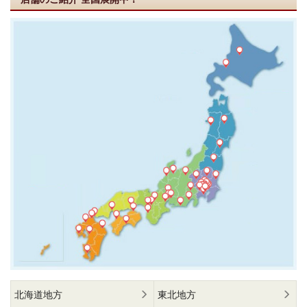
北海道地方
東北地方