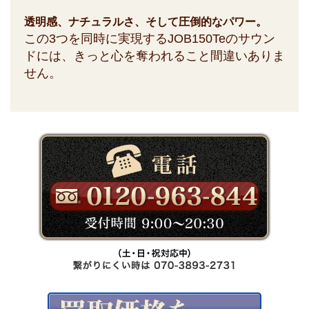
透明感、ナチュラルさ、そして圧倒的なパワー。
この3つを同時に実現するJOB150Teのサウン
ドには、きっと心を奪われること間違いありま
せん。