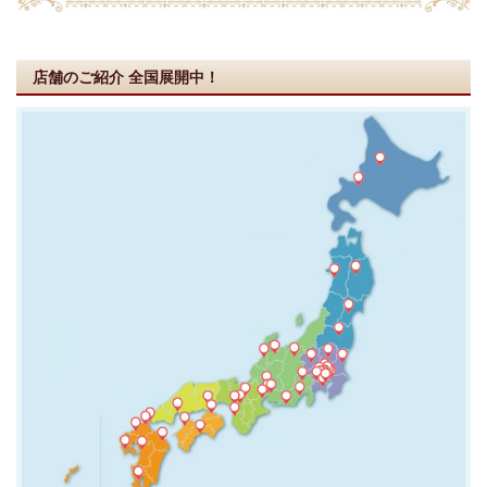
店舗のご紹介
全国展開中！