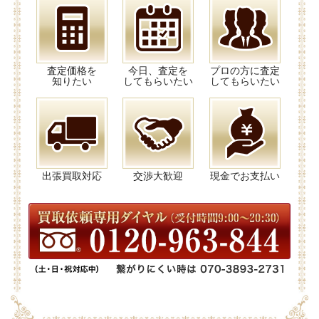
査定価格を
今日、査定を
プロの方に査定
知りたい
してもらいたい
してもらいたい
出張買取対応
交渉大歓迎
現金でお支払い