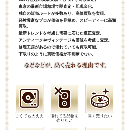
東京の最新市場相場で即査定・即現金化。
独自の販売ルートが多数あり、高価買取を実現。
経験豊富なプロが価値を見極め、スピーディーに高額
買取。
最新トレンドを考慮し需要に応じた適正査定。
アンティークやヴィンテージも価値を考慮し査定。
修理工房があるので壊れていても買取可能。
下取りのように買取価格が不明瞭でない。
古くても大丈夫
壊れてる品物を
高く売りたい
売りたい