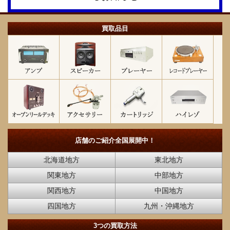
買取品目
店舗のご紹介
全国展開中！
北海道地方
東北地方
関東地方
中部地方
関西地方
中国地方
四国地方
九州・沖縄地方
3つの買取方法