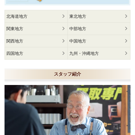
北海道地方
東北地方
関東地方
中部地方
関西地方
中国地方
四国地方
九州・沖縄地方
スタッフ紹介