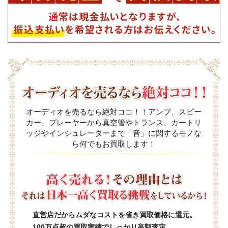
オーディオを売るなら絶対ココ！！アンプ、スピー
カー、プレーヤーから真空管やトランス、カートリ
ッジやインシュレーターまで「音」に関するモノな
ら何でもお買取します！
直営店だからムダなコストを省き買取価格に還元。
100万点超の買取実績でしっかり高額査定。