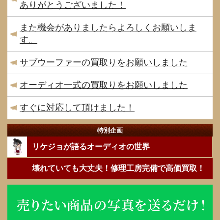
ありがとうございました！
また機会がありましたらよろしくお願いしま
す。
サブウーファーの買取りをお願いしました
オーディオ一式の買取りをお願いしました
すぐに対応して頂けました！
特別企画
リケジョが語るオーディオの世界
壊れていても大丈夫！修理工房完備で高価買取！