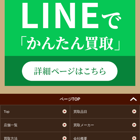
ページTOP
Top
買取品目
店舗一覧
買取メーカー
買取方法
会社概要