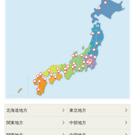
北海道地方
東北地方
関東地方
中部地方