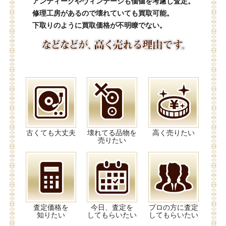
アンティークやヴィンテージも価値を考慮し査定。
修理工房があるので壊れていても買取可能。
下取りのように買取価格が不明瞭でない。
古くても大丈夫
壊れてる品物を
高く売りたい
売りたい
査定価格を
今日、査定を
プロの方に査定
知りたい
してもらいたい
してもらいたい