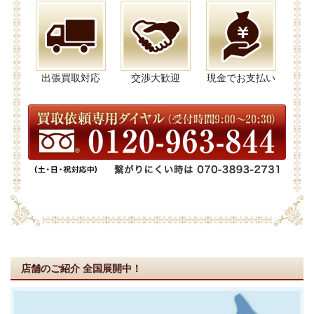
出張買取対応
交渉大歓迎
現金でお支払い
店舗のご紹介
全国展開中！