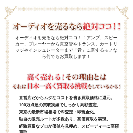
オーディオを売るなら絶対ココ！！アンプ、スピー
カー、プレーヤーから真空管やトランス、カートリ
ッジやインシュレーターまで「音」に関するモノな
ら何でもお買取します！
直営店だからムダなコストを省き買取価格に還元。
100万点超の買取実績でしっかり高額査定。
東京の最新市場相場で即査定・即現金化。
独自の販売ルートが多数あり、高価買取を実現。
経験豊富なプロが価値を見極め、スピーディーに高額
買取。