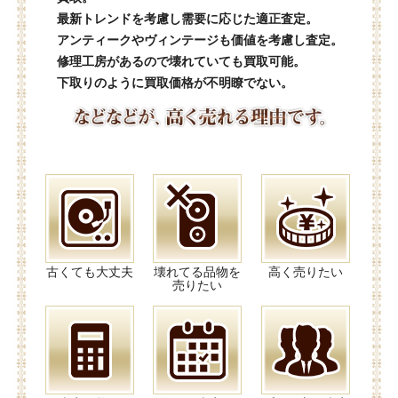
最新トレンドを考慮し需要に応じた適正査定。
アンティークやヴィンテージも価値を考慮し査定。
修理工房があるので壊れていても買取可能。
下取りのように買取価格が不明瞭でない。
古くても大丈夫
壊れてる品物を
高く売りたい
売りたい