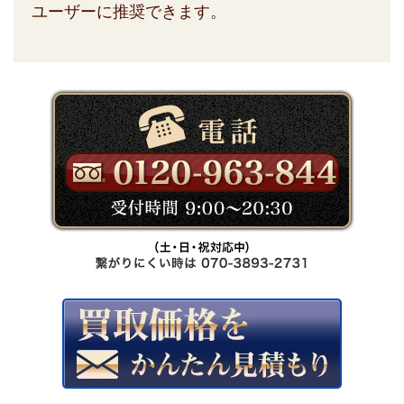
ユーザーに推奨できます。