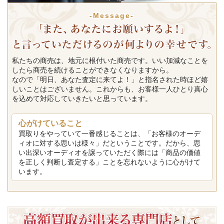
-Message-
私たちの商売は、地元に根付いた商売です。いい加減なことを
したら商売を続けることができなくなりますから。
なので「明日、あなた査定に来てよ！」と指名された時ほど嬉
しいことはございません。これからも、お客様一人ひとり真心
を込めて対応していきたいと思っています。
心がけていること
買取りをやっていて一番感じることは、「お客様のオーデ
ィオに対する思いは様々」だということです。だから、思
い出深いオーディオを譲っていただく際には「商品の価値
を正しく判断し査定する」ことを忘れないように心がけて
います。