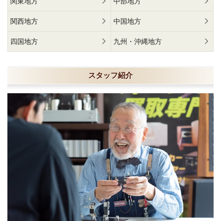
関東地方
中部地方
関西地方
中国地方
四国地方
九州・沖縄地方
スタッフ紹介