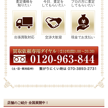
査定価格を
今日、査定を
プロの方に査定
知りたい
してもらいたい
してもらいたい
出張買取対応
交渉大歓迎
現金でお支払い
店舗のご紹介
全国展開中！