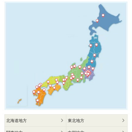
北海道地方
東北地方