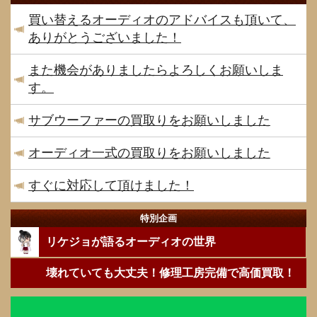
買い替えるオーディオのアドバイスも頂いて、
ありがとうございました！
また機会がありましたらよろしくお願いしま
す。
サブウーファーの買取りをお願いしました
オーディオ一式の買取りをお願いしました
すぐに対応して頂けました！
特別企画
リケジョが語るオーディオの世界
壊れていても大丈夫！修理工房完備で高価買取！