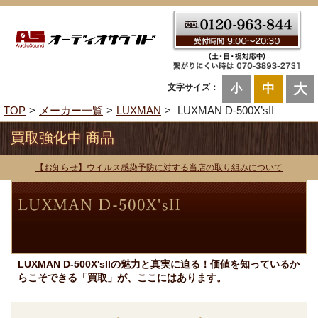
大
中
文字サイズ：
小
TOP
メーカー一覧
LUXMAN
LUXMAN D-500X’sII
買取強化中 商品
【お知らせ】ウイルス感染予防に対する当店の取り組みについて
LUXMAN D-500X'sIIの魅力と真実に迫る！価値を知っているか
らこそできる「買取」が、ここにはあります。