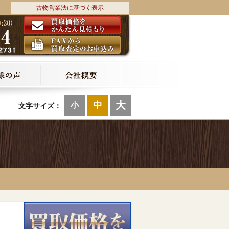
古物営業法に基づく表示
大
中
小
文字サイズ：