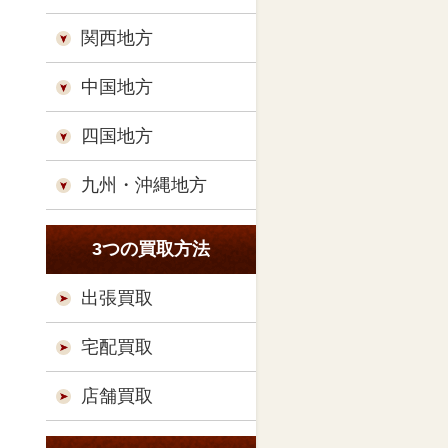
関西地方
中国地方
四国地方
九州・沖縄地方
3つの買取方法
出張買取
宅配買取
店舗買取