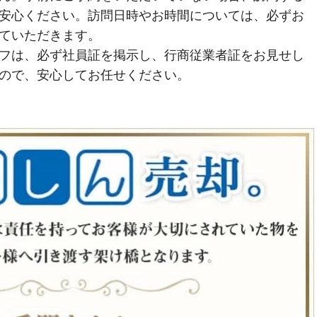
安心ください。訪問日時やお時間については、必ずお
ていただきます。
フは、必ず社員証を掲示し、行商従業者証をお見せし
ので、安心してお任せください。