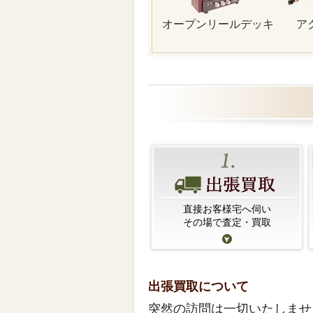
オープンリールデッキ
ア
直接お客様宅へ伺い
その場で査定・買取
出張買取について
突然の訪問は一切いたしませ