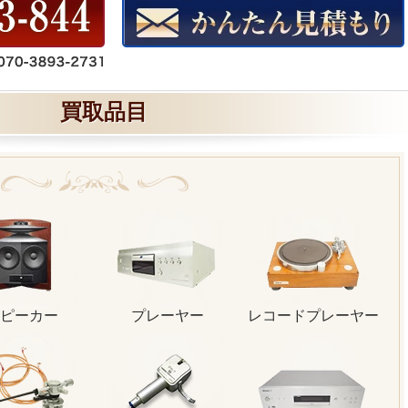
買取品目
ピーカー
プレーヤー
レコードプレーヤー