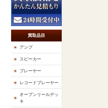
買取品目
アンプ
スピーカー
プレーヤー
レコードプレーヤー
オープンリールデッ
キ