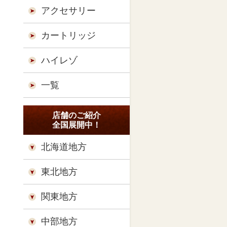
アクセサリー
カートリッジ
ハイレゾ
一覧
店舗のご紹介
全国展開中！
北海道地方
東北地方
関東地方
中部地方