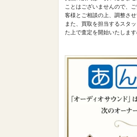
ことはございませんので、ご
客様とご相談の上、調整させ
また、買取を担当するスタッ
た上で査定を開始いたします