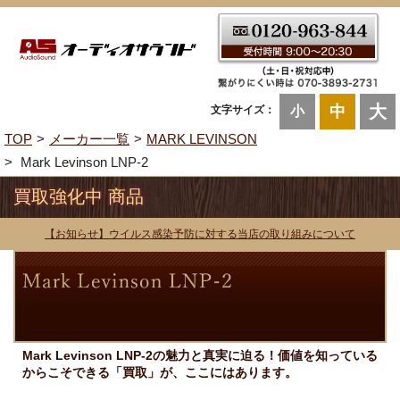
大
中
文字サイズ：
小
TOP
メーカー一覧
MARK LEVINSON
Mark Levinson LNP-2
買取強化中 商品
【お知らせ】ウイルス感染予防に対する当店の取り組みについて
Mark Levinson LNP-2の魅力と真実に迫る！価値を知っている
からこそできる「買取」が、ここにはあります。