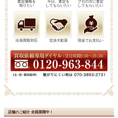
査定価格を
今日、査定を
プロの方に査定
知りたい
してもらいたい
してもらいたい
出張買取対応
交渉大歓迎
現金でお支払い
店舗のご紹介
全国展開中！