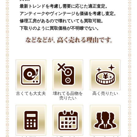
最新トレンドを考慮し需要に応じた適正査定。
アンティークやヴィンテージも価値を考慮し査定。
修理工房があるので壊れていても買取可能。
下取りのように買取価格が不明瞭でない。
古くても大丈夫
壊れてる品物を
高く売りたい
売りたい