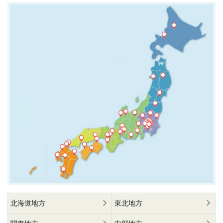
北海道地方
東北地方