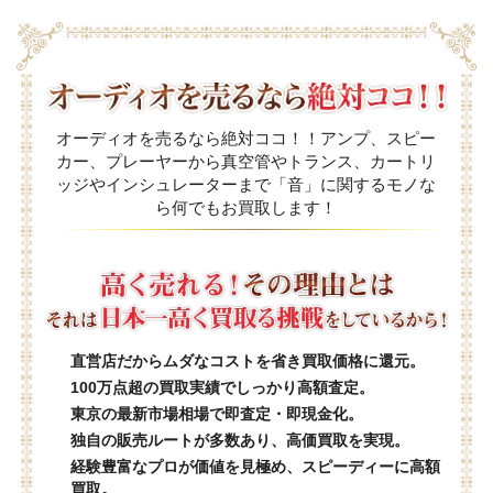
オーディオを売るなら絶対ココ！！アンプ、スピー
カー、プレーヤーから真空管やトランス、カートリ
ッジやインシュレーターまで「音」に関するモノな
ら何でもお買取します！
直営店だからムダなコストを省き買取価格に還元。
100万点超の買取実績でしっかり高額査定。
東京の最新市場相場で即査定・即現金化。
独自の販売ルートが多数あり、高価買取を実現。
経験豊富なプロが価値を見極め、スピーディーに高額
買取。