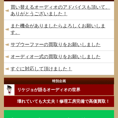
買い替えるオーディオのアドバイスも頂いて、
ありがとうございました！
また機会がありましたらよろしくお願いしま
す。
サブウーファーの買取りをお願いしました
オーディオ一式の買取りをお願いしました
すぐに対応して頂けました！
特別企画
リケジョが語るオーディオの世界
壊れていても大丈夫！修理工房完備で高価買取！