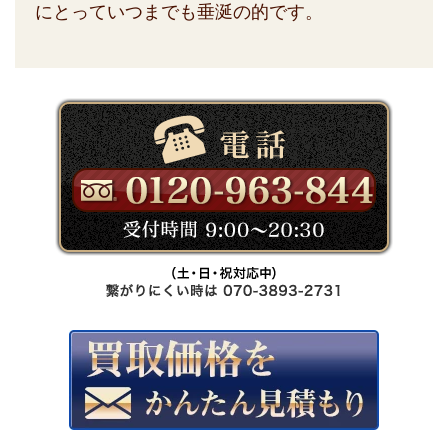
にとっていつまでも垂涎の的です。