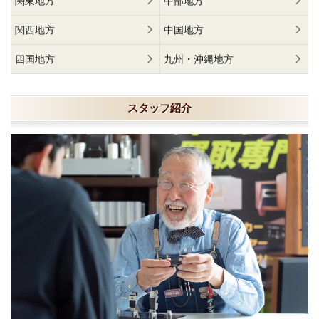
関東地方
中部地方
関西地方
中国地方
四国地方
九州・沖縄地方
スタッフ紹介