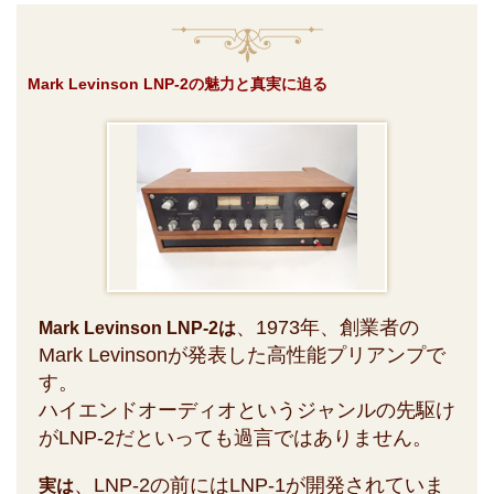
Mark Levinson LNP-2の魅力と真実に迫る
、1973年、創業者の
Mark Levinson LNP-2は
Mark Levinsonが発表した高性能プリアンプで
す。
ハイエンドオーディオというジャンルの先駆け
がLNP-2だといっても過言ではありません。
、LNP-2の前にはLNP-1が開発されていま
実は