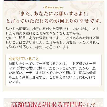
-Message-
私たちの商売は、地元に根付いた商売です。いい加減なことを
したら商売を続けることができなくなりますから。
なので「明日、あなた査定に来てよ！」と指名された時ほど嬉
しいことはございません。これからも、お客様一人ひとり真心
を込めて対応していきたいと思っています。
心がけていること
買取りをやっていて一番感じることは、「お客様のオーデ
ィオに対する思いは様々」だということです。だから、思
い出深いオーディオを譲っていただく際には「商品の価値
を正しく判断し査定する」ことを忘れないように心がけて
います。