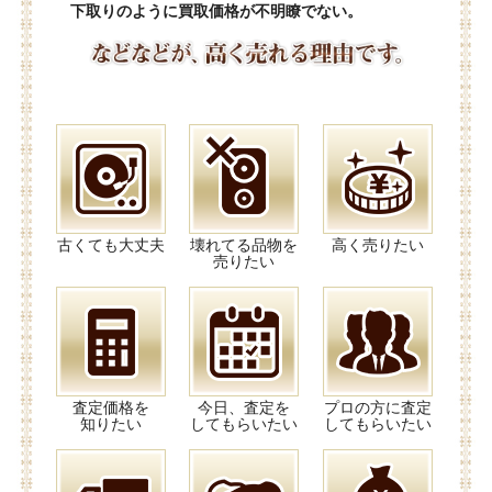
下取りのように買取価格が不明瞭でない。
古くても大丈夫
壊れてる品物を
高く売りたい
売りたい
査定価格を
今日、査定を
プロの方に査定
知りたい
してもらいたい
してもらいたい