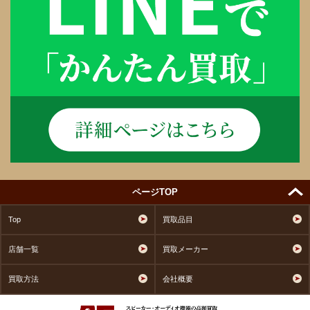
ページTOP
Top
買取品目
店舗一覧
買取メーカー
買取方法
会社概要