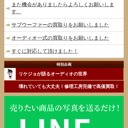
また機会がありましたらよろしくお願いしま
す。
サブウーファーの買取りをお願いしました
オーディオ一式の買取りをお願いしました
すぐに対応して頂けました！
特別企画
リケジョが語るオーディオの世界
壊れていても大丈夫！修理工房完備で高価買取！