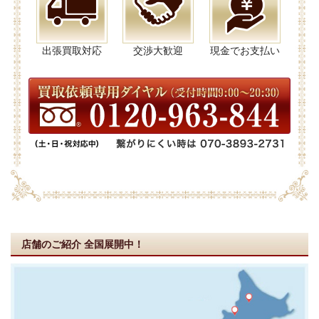
出張買取対応
交渉大歓迎
現金でお支払い
店舗のご紹介
全国展開中！