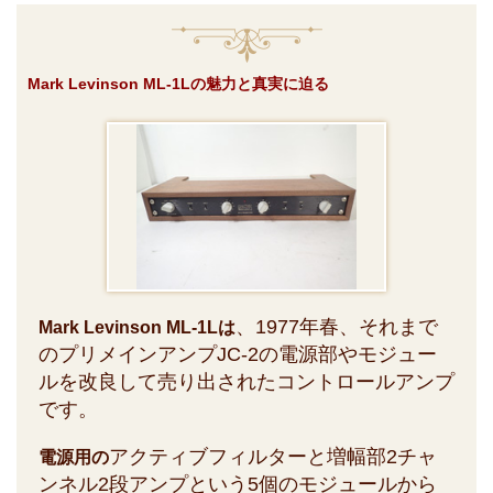
Mark Levinson ML-1Lの魅力と真実に迫る
、1977年春、それまで
Mark Levinson ML-1Lは
のプリメインアンプJC-2の電源部やモジュー
ルを改良して売り出されたコントロールアンプ
です。
アクティブフィルターと増幅部2チャ
電源用の
ンネル2段アンプという5個のモジュールから