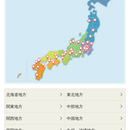
北海道地方
東北地方
関東地方
中部地方
関西地方
中国地方