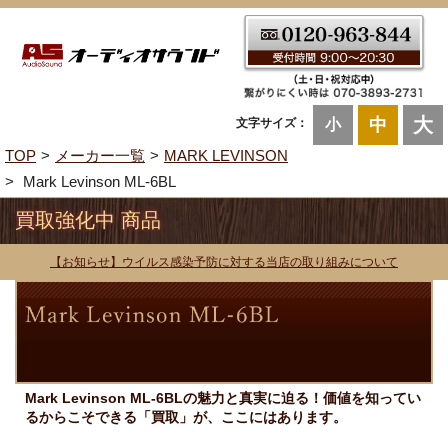
大
中
文字サイズ：
小
TOP
メーカー一覧
MARK LEVINSON
Mark Levinson ML-6BL
買取強化中 商品
【お知らせ】ウイルス感染予防に対する当店の取り組みについて
Mark Levinson ML-6BLの魅力と真実に迫る！価値を知ってい
るからこそできる「買取」が、ここにはあります。