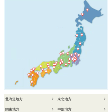
北海道地方
東北地方
関東地方
中部地方