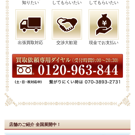
知りたい
してもらいたい
してもらいたい
出張買取対応
交渉大歓迎
現金でお支払い
店舗のご紹介
全国展開中！