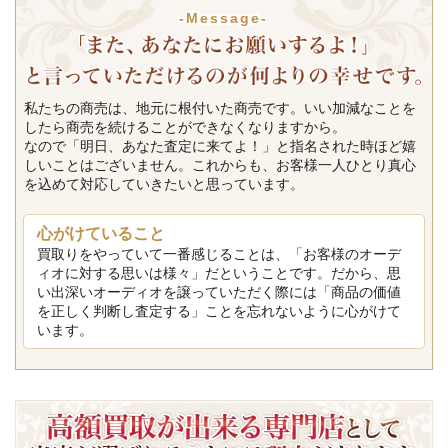
-Message-
私たちの商売は、地元に根付いた商売です。いい加減なことを
したら商売を続けることができなくなりますから。
なので「明日、あなた査定に来てよ！」と指名された時ほど嬉
しいことはございません。これからも、お客様一人ひとり真心
を込めて対応していきたいと思っています。
心がけていること
買取りをやっていて一番感じることは、「お客様のオーデ
ィオに対する思いは様々」だということです。だから、思
い出深いオーディオを譲っていただく際には「商品の価値
を正しく判断し査定する」ことを忘れないように心がけて
います。