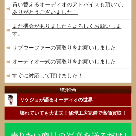
買い替えるオーディオのアドバイスも頂いて、
ありがとうございました！
また機会がありましたらよろしくお願いしま
す。
サブウーファーの買取りをお願いしました
オーディオ一式の買取りをお願いしました
すぐに対応して頂けました！
特別企画
リケジョが語るオーディオの世界
壊れていても大丈夫！修理工房完備で高価買取！