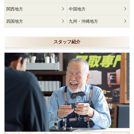
関西地方
中国地方
四国地方
九州・沖縄地方
スタッフ紹介