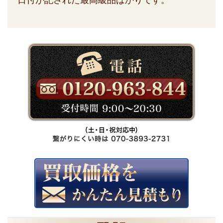
日付が記された最高級品ばかりです。