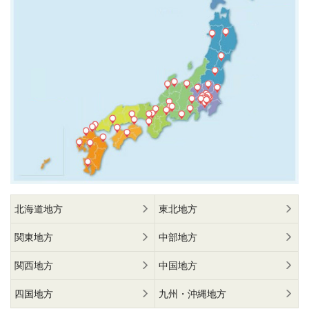
北海道地方
東北地方
関東地方
中部地方
関西地方
中国地方
四国地方
九州・沖縄地方