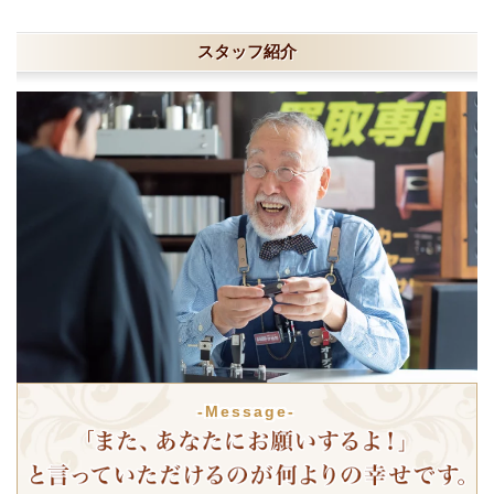
スタッフ紹介
-Message-