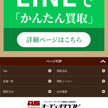
ページTOP
Top
買取品目
店舗一覧
買取メーカー
買取方法
会社概要