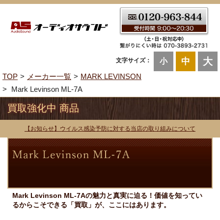
大
中
文字サイズ：
小
TOP
メーカー一覧
MARK LEVINSON
Mark Levinson ML-7A
買取強化中 商品
【お知らせ】ウイルス感染予防に対する当店の取り組みについて
Mark Levinson ML-7Aの魅力と真実に迫る！価値を知ってい
るからこそできる「買取」が、ここにはあります。