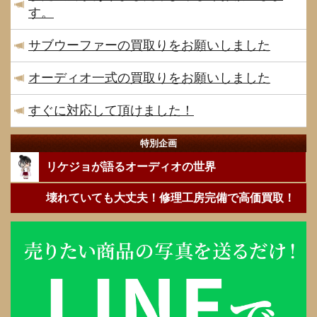
す。
サブウーファーの買取りをお願いしました
オーディオ一式の買取りをお願いしました
すぐに対応して頂けました！
特別企画
リケジョが語るオーディオの世界
壊れていても大丈夫！修理工房完備で高価買取！