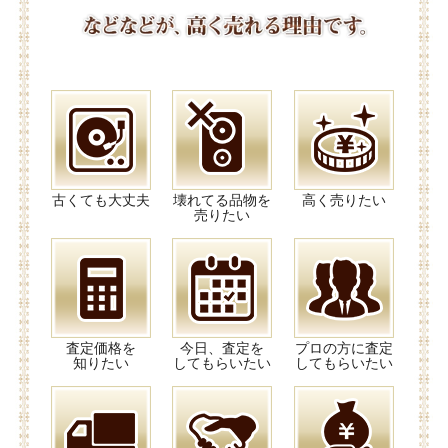
古くても大丈夫
壊れてる品物を
高く売りたい
売りたい
査定価格を
今日、査定を
プロの方に査定
知りたい
してもらいたい
してもらいたい