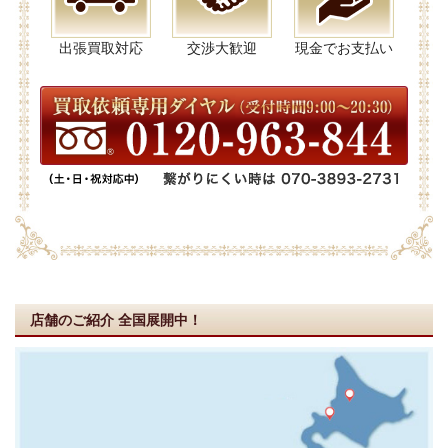
出張買取対応
交渉大歓迎
現金でお支払い
店舗のご紹介
全国展開中！