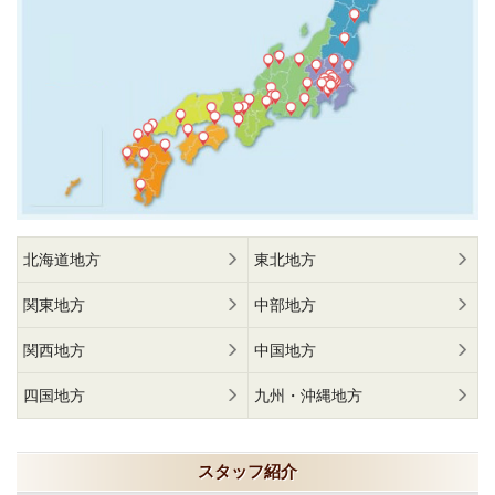
北海道地方
東北地方
関東地方
中部地方
関西地方
中国地方
四国地方
九州・沖縄地方
スタッフ紹介