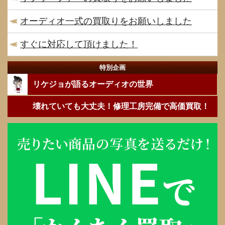
オーディオ一式の買取りをお願いしました
すぐに対応して頂けました！
特別企画
リケジョが語るオーディオの世界
壊れていても大丈夫！修理工房完備で高価買取！