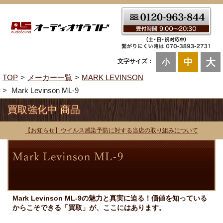
大
中
文字サイズ：
小
TOP
メーカー一覧
MARK LEVINSON
Mark Levinson ML-9
買取強化中 商品
【お知らせ】ウイルス感染予防に対する当店の取り組みについて
Mark Levinson ML-9の魅力と真実に迫る！価値を知っている
からこそできる「買取」が、ここにはあります。