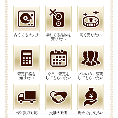
古くても大丈夫
壊れてる品物を
高く売りたい
売りたい
査定価格を
今日、査定を
プロの方に査定
知りたい
してもらいたい
してもらいたい
出張買取対応
交渉大歓迎
現金でお支払い