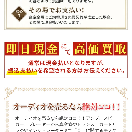
オーディオを売るなら絶対ココ！！アンプ、スピー
カー、プレーヤーから真空管やトランス、カートリ
ッジやインシュレーターまで「音」に関するモノな