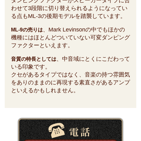
ダンピングファクターがスピーカータイプに合
わせて3段階に切り替えられるようになってい
る点もML-3の後期モデルを踏襲しています。
、Mark Levinsonの中でもほかの
ML-9の売りは
機種にはほとんどついていない可変ダンピング
ファクターといえます。
、中音域にとくにこだわって
音質の特長としては
いる印象です。
クセがあるタイプではなく、音楽の持つ雰囲気
をありのままのに再現する素直さがあるアンプ
といえるかもしれません。