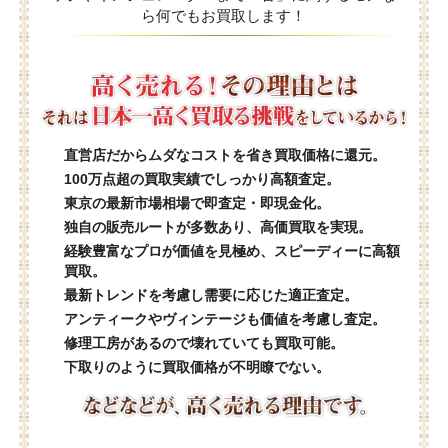
ら何でもお買取します！
直営店だからムダなコストを省き買取価格に還元。
100万点超の買取実績でしっかり高額査定。
東京の最新市場相場で即査定・即現金化。
独自の販売ルートが多数あり、高価買取を実現。
経験豊富なプロが価値を見極め、スピーディーに高額
買取。
最新トレンドを考慮し需要に応じた適正査定。
アンティークやヴィンテージも価値を考慮し査定。
修理工房があるので壊れていても買取可能。
下取りのように買取価格が不明瞭でない。