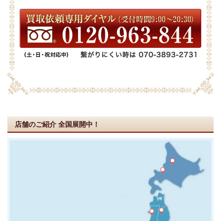
店舗のご紹介
全国展開中！