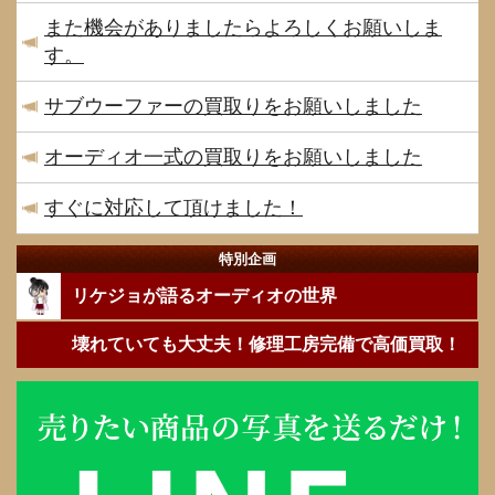
また機会がありましたらよろしくお願いしま
す。
サブウーファーの買取りをお願いしました
オーディオ一式の買取りをお願いしました
すぐに対応して頂けました！
特別企画
リケジョが語るオーディオの世界
壊れていても大丈夫！修理工房完備で高価買取！