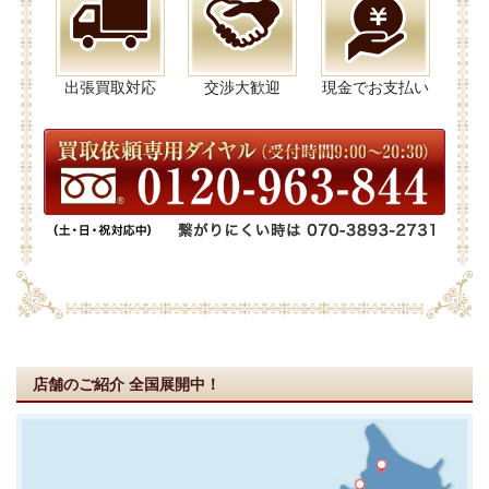
出張買取対応
交渉大歓迎
現金でお支払い
店舗のご紹介
全国展開中！