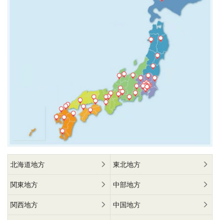
北海道地方
東北地方
関東地方
中部地方
関西地方
中国地方