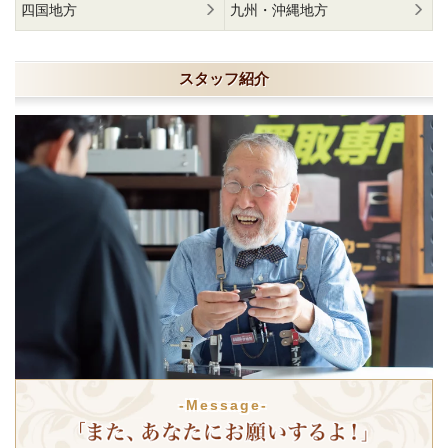
四国地方
九州・沖縄地方
スタッフ紹介
-Message-