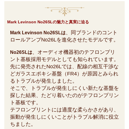
Mark Levinson No26SLの魅力と真実に迫る
、同ブランドのコント
Mark Levinson No26SLは
ロールアンプNo26Lを進化させたモデルです。
、オーディオ機器初のテフロンプリ
No26SLは
ント基板採用モデルとしても知られています。
先に発売されたNo26Lでは、配線の相互干渉な
どガラスエポキシ基盤（FR4）が原因とみられ
るトラブルが発生しました。
そこで、トラブルが発生しにくい新たな基盤を
探した結果、たどり着いたのがテフロンプリン
ト基板です。
テフロンプリントには適度な柔らかさがあり、
振動が発生しにくいことがトラブル解消に役立
ちました。