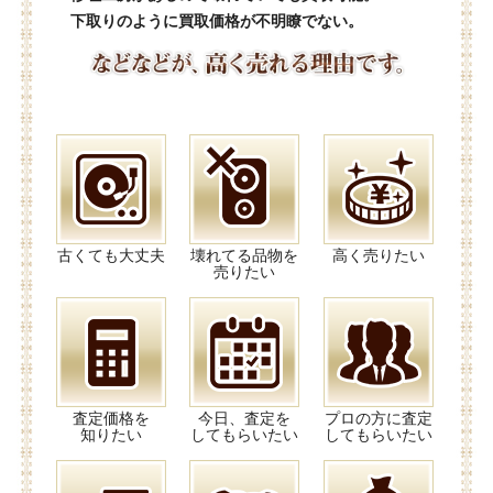
下取りのように買取価格が不明瞭でない。
古くても大丈夫
壊れてる品物を
高く売りたい
売りたい
査定価格を
今日、査定を
プロの方に査定
知りたい
してもらいたい
してもらいたい