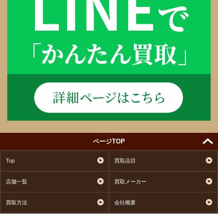
ページTOP
Top
買取品目
店舗一覧
買取メーカー
買取方法
会社概要