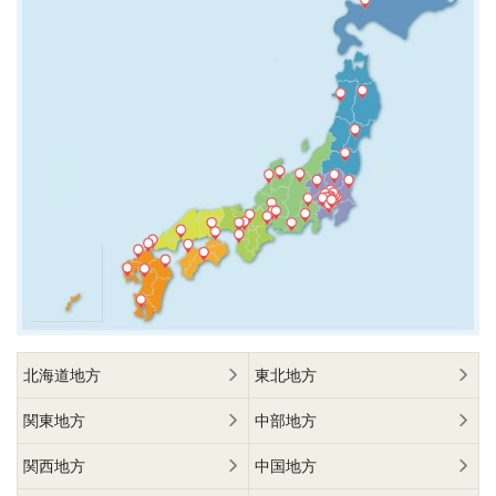
北海道地方
東北地方
関東地方
中部地方
関西地方
中国地方