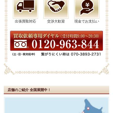
出張買取対応
交渉大歓迎
現金でお支払い
店舗のご紹介
全国展開中！