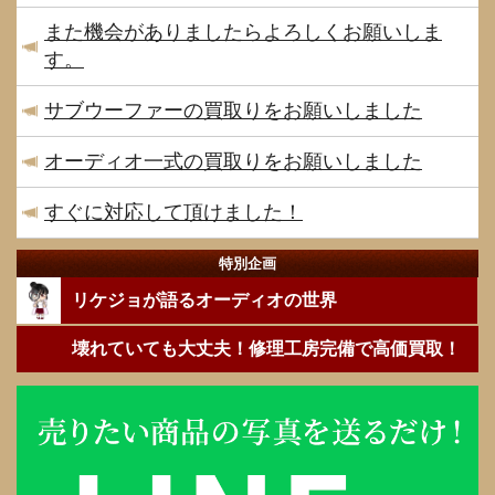
また機会がありましたらよろしくお願いしま
す。
サブウーファーの買取りをお願いしました
オーディオ一式の買取りをお願いしました
すぐに対応して頂けました！
特別企画
リケジョが語るオーディオの世界
壊れていても大丈夫！修理工房完備で高価買取！