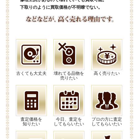
下取りのように買取価格が不明瞭でない。
古くても大丈夫
壊れてる品物を
高く売りたい
売りたい
査定価格を
今日、査定を
プロの方に査定
知りたい
してもらいたい
してもらいたい