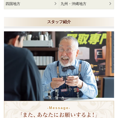
四国地方
九州・沖縄地方
スタッフ紹介
-Message-