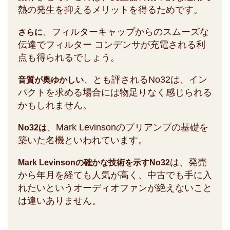
熱の発生を抑えるメリットを得るためです。
、フィルターキャップからのスムーズな
さらに
伝達でフィルター コンデンサが充電される利
点も得られるでしょう。
、とも評されるNo32は、イン
音質が奥ゆかしい
パクトを求める場合には物足りなく感じられる
かもしれません。
、Mark Levinsonのプリアンプの基礎を
No32は
築いた名機といわれています。
は、発売
Mark Levinsonの確かな技術を示すNo32
から年月を経ても人気が高く、中古でも手に入
れたいというオーディオファンが絶えないこと
は違いありません。