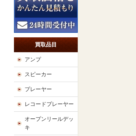
買取品目
アンプ
スピーカー
プレーヤー
レコードプレーヤー
オープンリールデッ
キ