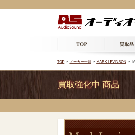
TOP
メーカー一覧
MARK LEVINSON
M
買取強化中 商品