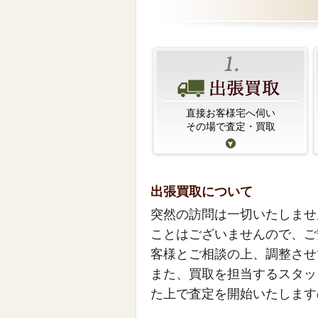
直接お客様宅へ伺い
その場で査定・買取
出張買取について
突然の訪問は一切いたしませ
ことはございませんので、ご
客様とご相談の上、調整させ
また、買取を担当するスタッ
た上で査定を開始いたします