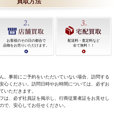
買取方法
お客様のその日の都合で
配送料・査定料など
品物をお売りいただけます。
全て無料！！
ん。事前にご予約をいただいていない場合、訪問する
安心ください。訪問日時やお時間については、必ずお
ていただきます。
フは、必ず社員証を掲示し、行商従業者証をお見せし
ので、安心してお任せください。