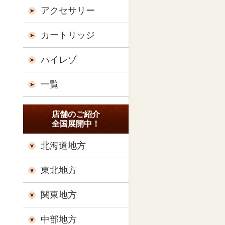
アクセサリー
カートリッジ
ハイレゾ
一覧
店舗のご紹介
全国展開中！
北海道地方
東北地方
関東地方
中部地方