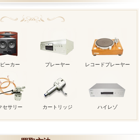
ピーカー
プレーヤー
レコードプレーヤー
クセサリー
カートリッジ
ハイレゾ