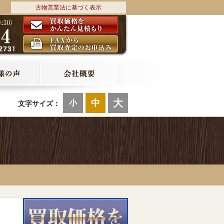
古物営業法に基づく表示
大
中
小
文字サイズ：