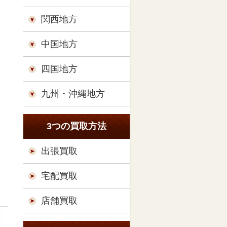
関西地方
中国地方
四国地方
九州・沖縄地方
3つの買取方法
出張買取
宅配買取
店舗買取