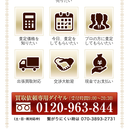
売りたい
査定価格を
今日、査定を
プロの方に査定
知りたい
してもらいたい
してもらいたい
出張買取対応
交渉大歓迎
現金でお支払い