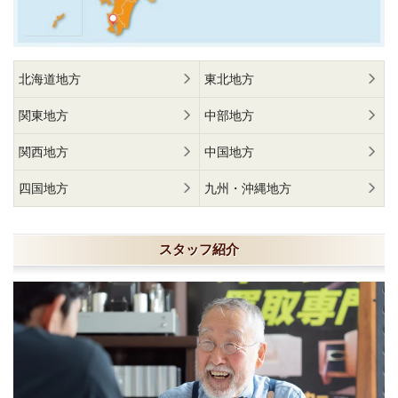
北海道地方
東北地方
関東地方
中部地方
関西地方
中国地方
四国地方
九州・沖縄地方
スタッフ紹介