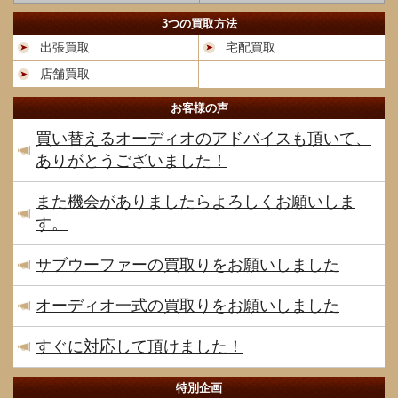
3つの買取方法
出張買取
宅配買取
店舗買取
お客様の声
買い替えるオーディオのアドバイスも頂いて、
ありがとうございました！
また機会がありましたらよろしくお願いしま
す。
サブウーファーの買取りをお願いしました
オーディオ一式の買取りをお願いしました
すぐに対応して頂けました！
特別企画