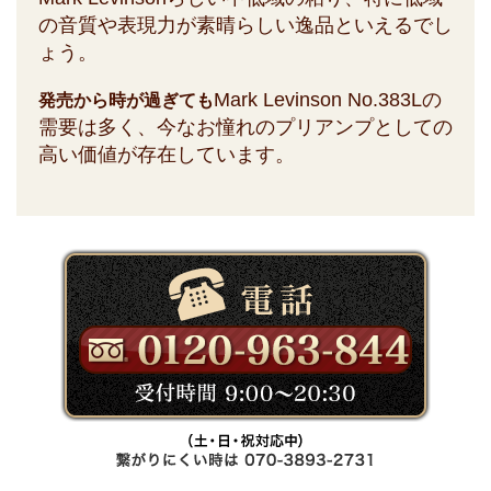
の音質や表現力が素晴らしい逸品といえるでし
ょう。
Mark Levinson No.383Lの
発売から時が過ぎても
需要は多く、今なお憧れのプリアンプとしての
高い価値が存在しています。