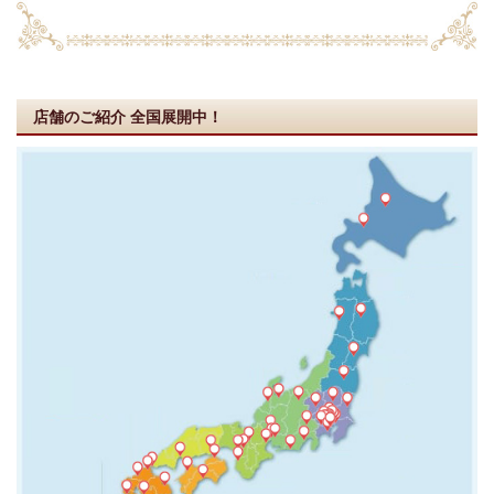
店舗のご紹介
全国展開中！