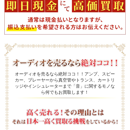
オーディオを売るなら絶対ココ！！アンプ、スピー
カー、プレーヤーから真空管やトランス、カートリ
ッジやインシュレーターまで「音」に関するモノな
ら何でもお買取します！