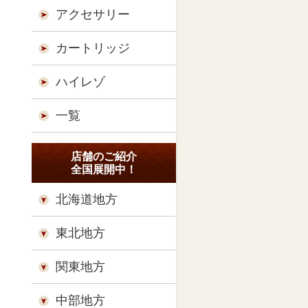
アクセサリー
カートリッジ
ハイレゾ
一覧
店舗のご紹介
全国展開中！
北海道地方
東北地方
関東地方
中部地方