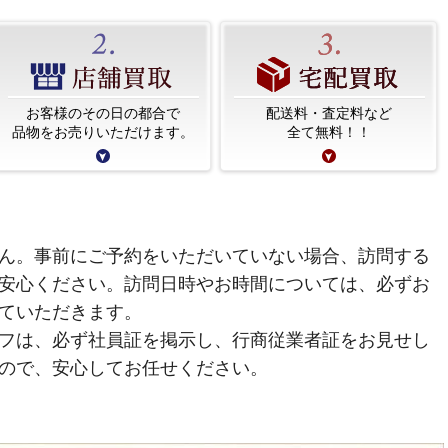
お客様のその日の都合で
配送料・査定料など
品物をお売りいただけます。
全て無料！！
ん。事前にご予約をいただいていない場合、訪問する
安心ください。訪問日時やお時間については、必ずお
ていただきます。
フは、必ず社員証を掲示し、行商従業者証をお見せし
ので、安心してお任せください。