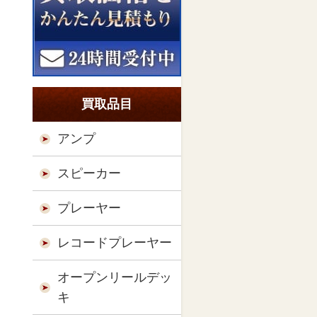
買取品目
アンプ
スピーカー
プレーヤー
レコードプレーヤー
オープンリールデッ
キ