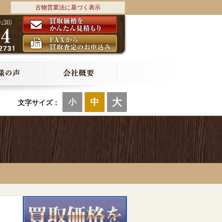
古物営業法に基づく表示
大
中
小
文字サイズ：