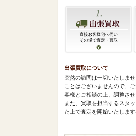
直接お客様宅へ伺い
その場で査定・買取
出張買取について
突然の訪問は一切いたしませ
ことはございませんので、ご
客様とご相談の上、調整させ
また、買取を担当するスタッ
た上で査定を開始いたします