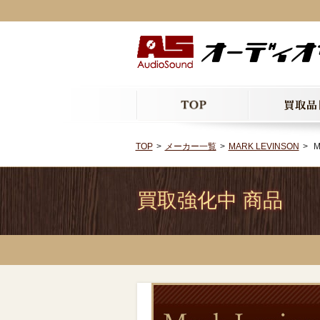
TOP
メーカー一覧
MARK LEVINSON
M
買取強化中 商品