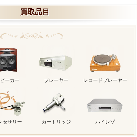
買取品目
ピーカー
プレーヤー
レコードプレーヤー
クセサリー
カートリッジ
ハイレゾ