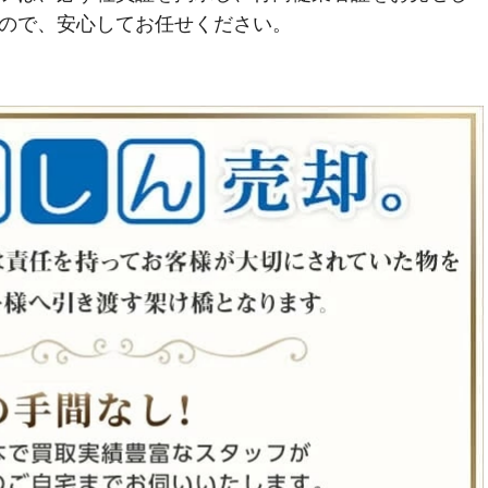
ので、安心してお任せください。