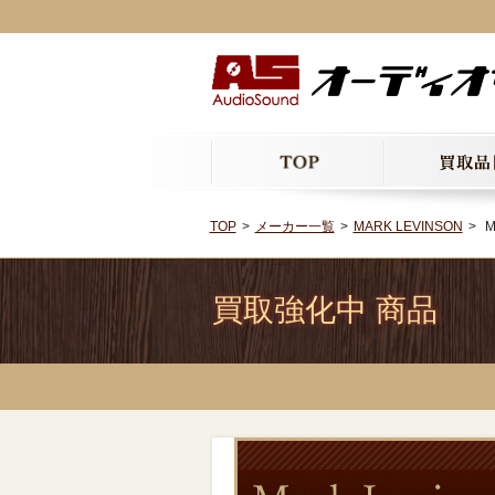
TOP
メーカー一覧
MARK LEVINSON
M
買取強化中 商品