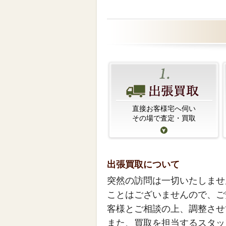
直接お客様宅へ伺い
その場で査定・買取
出張買取について
突然の訪問は一切いたしませ
ことはございませんので、ご
客様とご相談の上、調整させ
また、買取を担当するスタッ