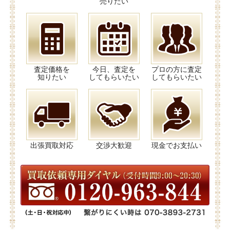
売りたい
査定価格を
今日、査定を
プロの方に査定
知りたい
してもらいたい
してもらいたい
出張買取対応
交渉大歓迎
現金でお支払い