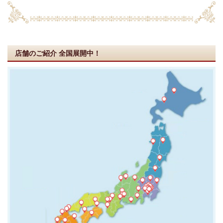
店舗のご紹介
全国展開中！