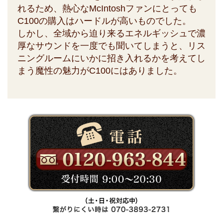
れるため、熱心なMcIntoshファンにとっても
C100の購入はハードルが高いものでした。
しかし、全域から迫り来るエネルギッシュで濃
厚なサウンドを一度でも聞いてしまうと、リス
ニングルームにいかに招き入れるかを考えてし
まう魔性の魅力がC100にはありました。