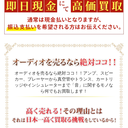
オーディオを売るなら絶対ココ！！アンプ、スピー
カー、プレーヤーから真空管やトランス、カートリ
ッジやインシュレーターまで「音」に関するモノな
ら何でもお買取します！