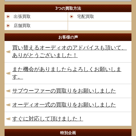
3つの買取方法
出張買取
宅配買取
店舗買取
お客様の声
買い替えるオーディオのアドバイスも頂いて、
ありがとうございました！
また機会がありましたらよろしくお願いしま
す。
サブウーファーの買取りをお願いしました
オーディオ一式の買取りをお願いしました
すぐに対応して頂けました！
特別企画