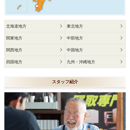
北海道地方
東北地方
関東地方
中部地方
関西地方
中国地方
四国地方
九州・沖縄地方
スタッフ紹介