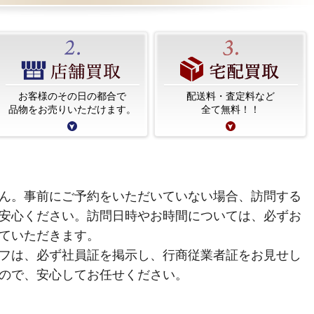
お客様のその日の都合で
配送料・査定料など
品物をお売りいただけます。
全て無料！！
ん。事前にご予約をいただいていない場合、訪問する
安心ください。訪問日時やお時間については、必ずお
ていただきます。
フは、必ず社員証を掲示し、行商従業者証をお見せし
ので、安心してお任せください。