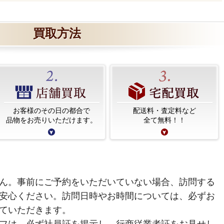
買取方法
お客様のその日の都合で
配送料・査定料など
品物をお売りいただけます。
全て無料！！
ん。事前にご予約をいただいていない場合、訪問する
安心ください。訪問日時やお時間については、必ずお
ていただきます。