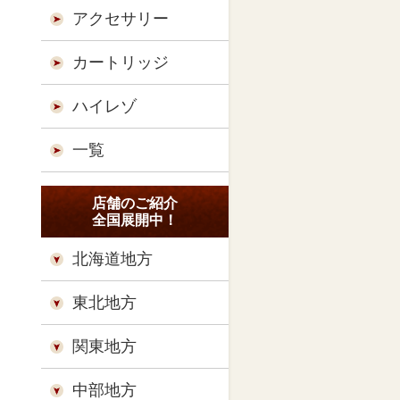
アクセサリー
カートリッジ
ハイレゾ
一覧
店舗のご紹介
全国展開中！
北海道地方
東北地方
関東地方
中部地方