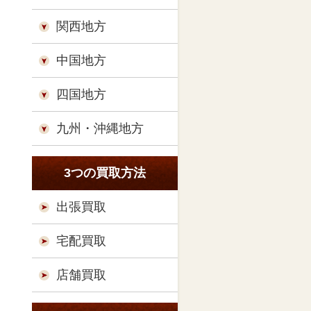
関西地方
中国地方
四国地方
九州・沖縄地方
3つの買取方法
出張買取
宅配買取
店舗買取