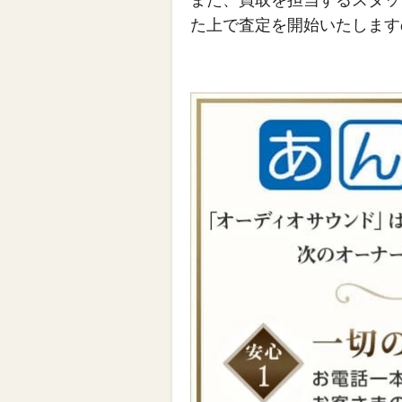
また、買取を担当するスタッ
た上で査定を開始いたします