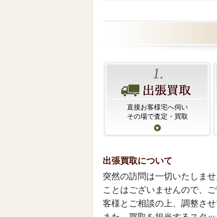
直接お客様宅へ伺い
その場で査定・買取
出張買取について
突然の訪問は一切いたしませ
ことはございませんので、ご
客様とご相談の上、調整させ