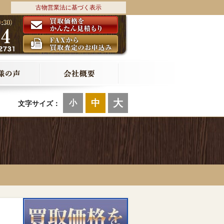
古物営業法に基づく表示
大
中
小
文字サイズ：