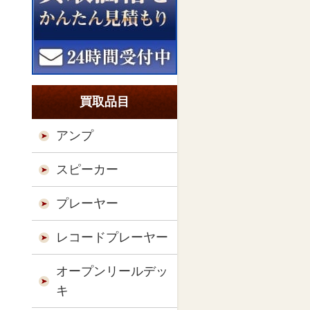
買取品目
アンプ
スピーカー
プレーヤー
レコードプレーヤー
オープンリールデッ
キ