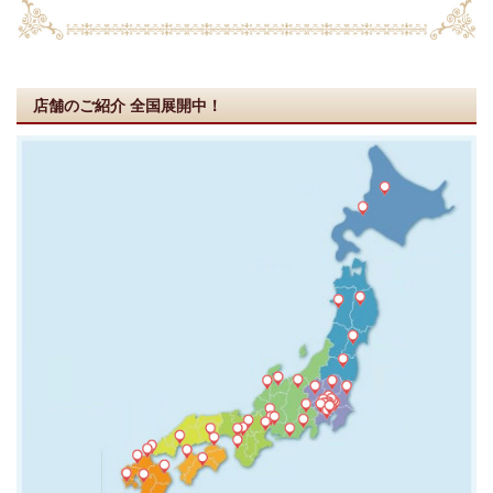
店舗のご紹介
全国展開中！