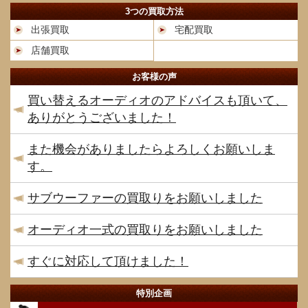
3つの買取方法
出張買取
宅配買取
店舗買取
お客様の声
買い替えるオーディオのアドバイスも頂いて、
ありがとうございました！
また機会がありましたらよろしくお願いしま
す。
サブウーファーの買取りをお願いしました
オーディオ一式の買取りをお願いしました
すぐに対応して頂けました！
特別企画