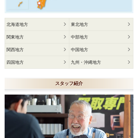
北海道地方
東北地方
関東地方
中部地方
関西地方
中国地方
四国地方
九州・沖縄地方
スタッフ紹介