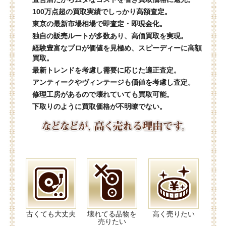
100万点超の買取実績でしっかり高額査定。
東京の最新市場相場で即査定・即現金化。
独自の販売ルートが多数あり、高価買取を実現。
経験豊富なプロが価値を見極め、スピーディーに高額
買取。
最新トレンドを考慮し需要に応じた適正査定。
アンティークやヴィンテージも価値を考慮し査定。
修理工房があるので壊れていても買取可能。
下取りのように買取価格が不明瞭でない。
古くても大丈夫
壊れてる品物を
高く売りたい
売りたい