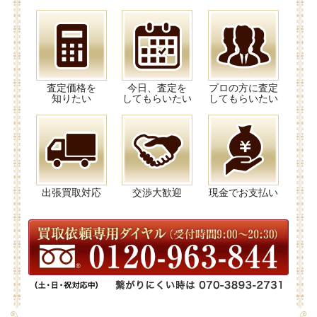
査定価格を
今日、査定を
プロの方に査定
知りたい
してもらいたい
してもらいたい
出張買取対応
交渉大歓迎
現金でお支払い