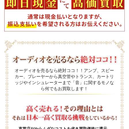
オーディオを売るなら絶対ココ！！アンプ、スピー
カー、プレーヤーから真空管やトランス、カートリ
ッジやインシュレーターまで「音」に関するモノな
ら何でもお買取します！
直営店だからムダなコストを省き買取価格に還元。