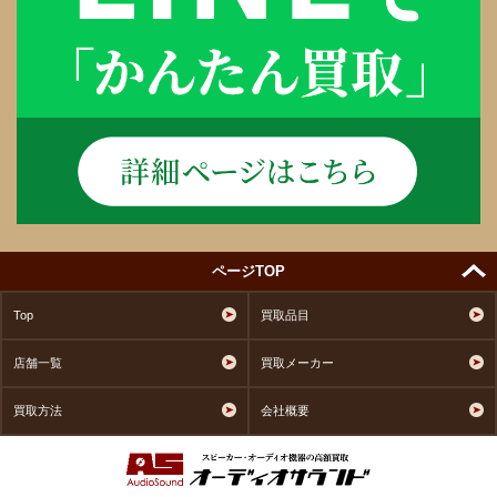
ページTOP
Top
買取品目
店舗一覧
買取メーカー
買取方法
会社概要