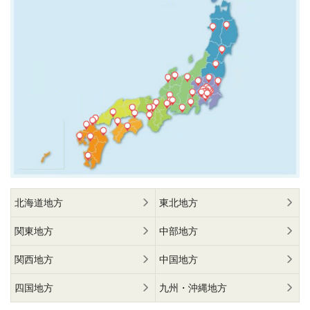
北海道地方
東北地方
関東地方
中部地方
関西地方
中国地方
四国地方
九州・沖縄地方