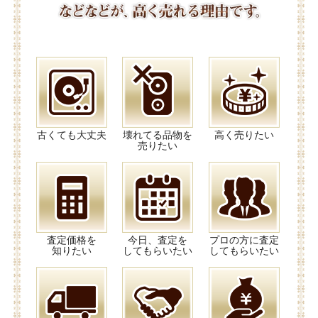
古くても大丈夫
壊れてる品物を
高く売りたい
売りたい
査定価格を
今日、査定を
プロの方に査定
知りたい
してもらいたい
してもらいたい