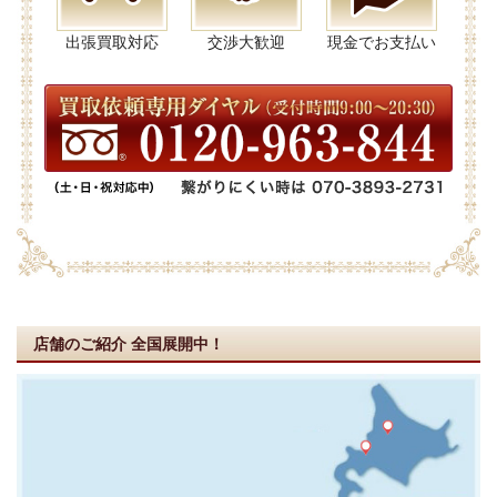
出張買取対応
交渉大歓迎
現金でお支払い
店舗のご紹介
全国展開中！