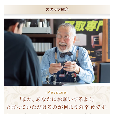
スタッフ紹介
-Message-