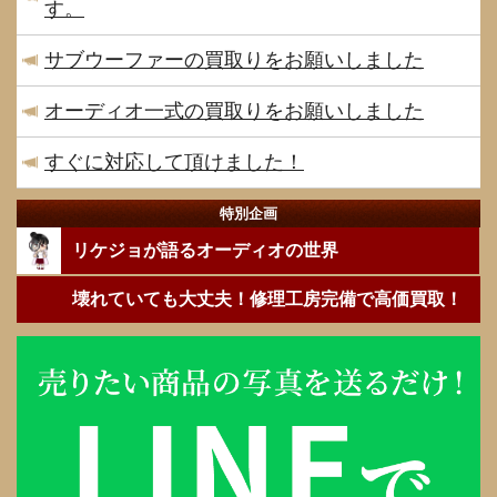
す。
サブウーファーの買取りをお願いしました
オーディオ一式の買取りをお願いしました
すぐに対応して頂けました！
特別企画
リケジョが語るオーディオの世界
壊れていても大丈夫！修理工房完備で高価買取！