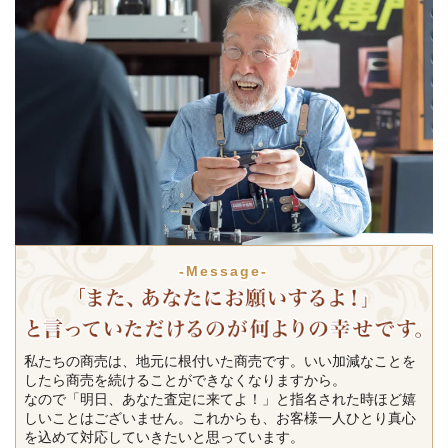
-Message-
私たちの商売は、地元に根付いた商売です。いい加減なことを
したら商売を続けることができなくなりますから。
なので「明日、あなた査定に来てよ！」と指名された時ほど嬉
しいことはございません。これからも、お客様一人ひとり真心
を込めて対応していきたいと思っています。