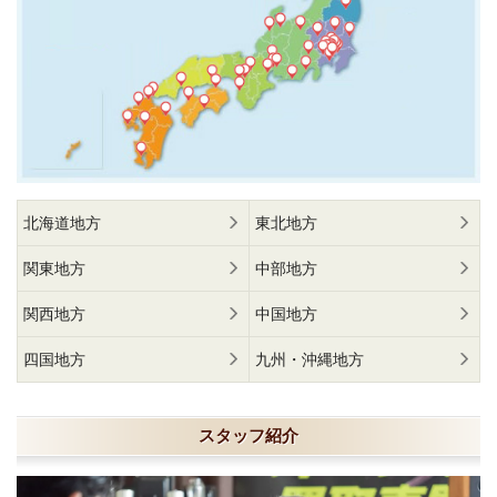
北海道地方
東北地方
関東地方
中部地方
関西地方
中国地方
四国地方
九州・沖縄地方
スタッフ紹介