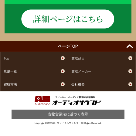
ページTOP
Top
買取品目
店舗一覧
買取メーカー
買取方法
会社概要
古物営業法に基づく表示
Copyright © 株式会社リサイクルマイスターAll Rights Reserved.