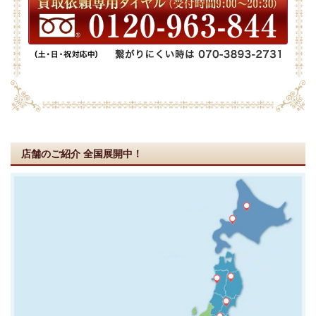
店舗のご紹介
全国展開中！