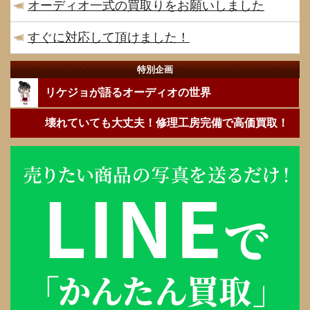
オーディオ一式の買取りをお願いしました
すぐに対応して頂けました！
特別企画
リケジョが語るオーディオの世界
壊れていても大丈夫！修理工房完備で高価買取！