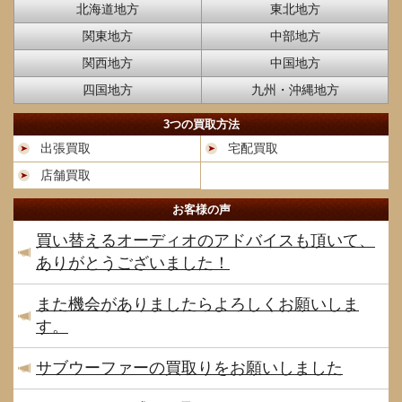
北海道地方
東北地方
関東地方
中部地方
関西地方
中国地方
四国地方
九州・沖縄地方
3つの買取方法
出張買取
宅配買取
店舗買取
お客様の声
買い替えるオーディオのアドバイスも頂いて、
ありがとうございました！
また機会がありましたらよろしくお願いしま
す。
サブウーファーの買取りをお願いしました