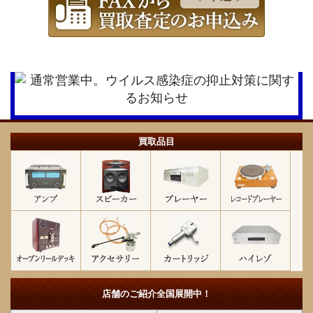
買取品目
店舗のご紹介
全国展開中！