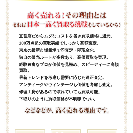
直営店だからムダなコストを省き買取価格に還元。
100万点超の買取実績でしっかり高額査定。
東京の最新市場相場で即査定・即現金化。
独自の販売ルートが多数あり、高価買取を実現。
経験豊富なプロが価値を見極め、スピーディーに高額
買取。
最新トレンドを考慮し需要に応じた適正査定。
アンティークやヴィンテージも価値を考慮し査定。
修理工房があるので壊れていても買取可能。
下取りのように買取価格が不明瞭でない。