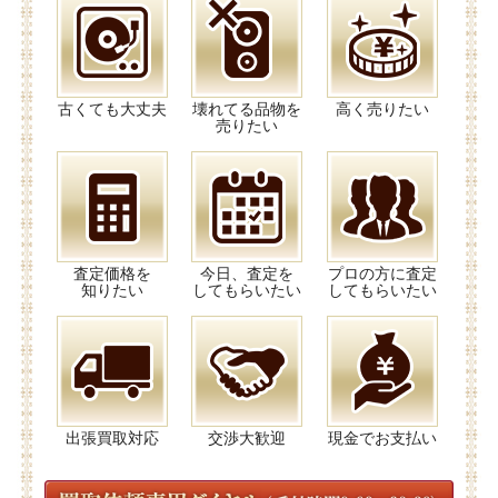
古くても大丈夫
壊れてる品物を
高く売りたい
売りたい
査定価格を
今日、査定を
プロの方に査定
知りたい
してもらいたい
してもらいたい
出張買取対応
交渉大歓迎
現金でお支払い