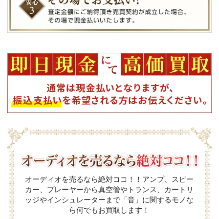
オーディオを売るなら絶対ココ！！アンプ、スピー
カー、プレーヤーから真空管やトランス、カートリ
ッジやインシュレーターまで「音」に関するモノな
ら何でもお買取します！