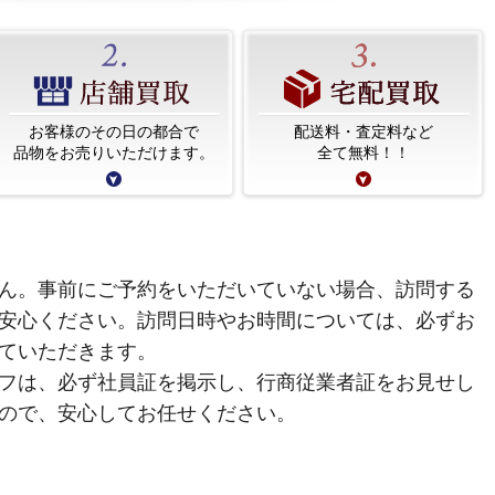
お客様のその日の都合で
配送料・査定料など
品物をお売りいただけます。
全て無料！！
ん。事前にご予約をいただいていない場合、訪問する
安心ください。訪問日時やお時間については、必ずお
ていただきます。
フは、必ず社員証を掲示し、行商従業者証をお見せし
ので、安心してお任せください。