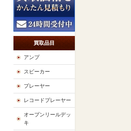
買取品目
アンプ
スピーカー
プレーヤー
レコードプレーヤー
オープンリールデッ
キ