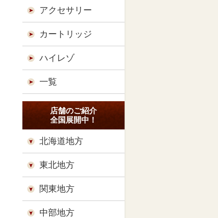
アクセサリー
カートリッジ
ハイレゾ
一覧
店舗のご紹介
全国展開中！
北海道地方
東北地方
関東地方
中部地方