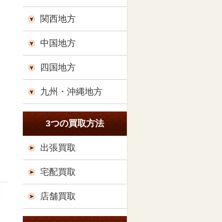
関西地方
中国地方
四国地方
九州・沖縄地方
3つの買取方法
出張買取
宅配買取
店舗買取