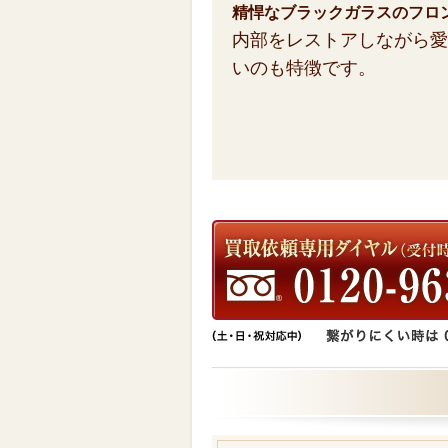
精悍なブラックガラスのフロ
内部をレストアしながら愛
いのも特徴です。