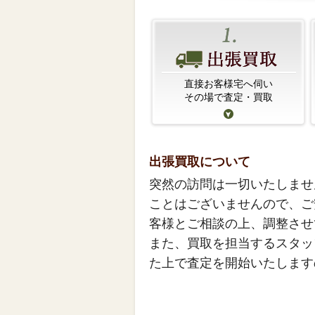
直接お客様宅へ伺い
その場で査定・買取
出張買取について
突然の訪問は一切いたしませ
ことはございませんので、ご
客様とご相談の上、調整させ
また、買取を担当するスタッ
た上で査定を開始いたします