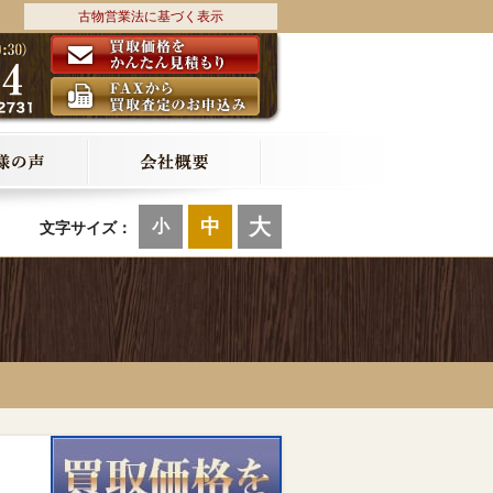
古物営業法に基づく表示
大
中
小
文字サイズ：