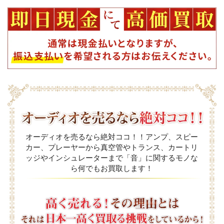
オーディオを売るなら絶対ココ！！アンプ、スピー
カー、プレーヤーから真空管やトランス、カートリ
ッジやインシュレーターまで「音」に関するモノな
ら何でもお買取します！