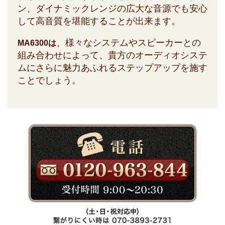
ン、ダイナミックレンジの広大な音源でも安心
して高音質を堪能することが出来ます。
、様々なシステムやスピーカーとの
MA6300は
組み合わせによって、貴方のオーディオシステ
ムにさらに魅力あふれるステップアップを施す
ことでしょう。