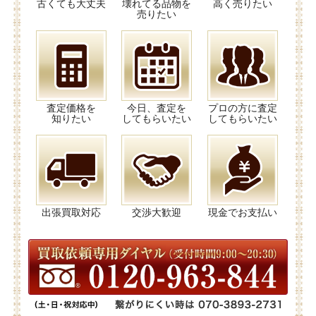
古くても大丈夫
壊れてる品物を
高く売りたい
売りたい
査定価格を
今日、査定を
プロの方に査定
知りたい
してもらいたい
してもらいたい
出張買取対応
交渉大歓迎
現金でお支払い