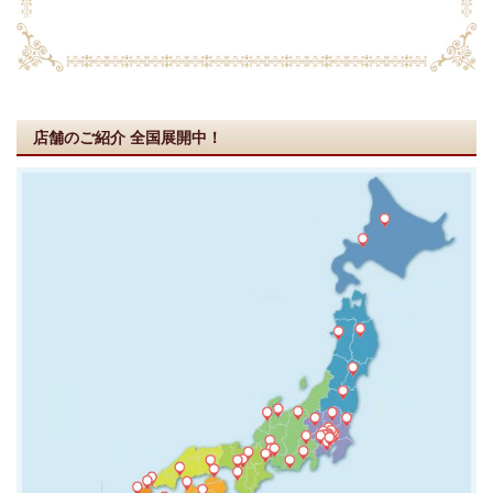
店舗のご紹介
全国展開中！