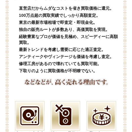
直営店だからムダなコストを省き買取価格に還元。
100万点超の買取実績でしっかり高額査定。
東京の最新市場相場で即査定・即現金化。
独自の販売ルートが多数あり、高価買取を実現。
経験豊富なプロが価値を見極め、スピーディーに高額
買取。
最新トレンドを考慮し需要に応じた適正査定。
アンティークやヴィンテージも価値を考慮し査定。
修理工房があるので壊れていても買取可能。
下取りのように買取価格が不明瞭でない。