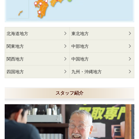
北海道地方
東北地方
関東地方
中部地方
関西地方
中国地方
四国地方
九州・沖縄地方
スタッフ紹介