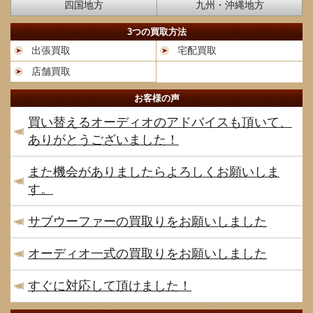
四国地方
九州・沖縄地方
3つの買取方法
出張買取
宅配買取
店舗買取
お客様の声
買い替えるオーディオのアドバイスも頂いて、
ありがとうございました！
また機会がありましたらよろしくお願いしま
す。
サブウーファーの買取りをお願いしました
オーディオ一式の買取りをお願いしました
すぐに対応して頂けました！