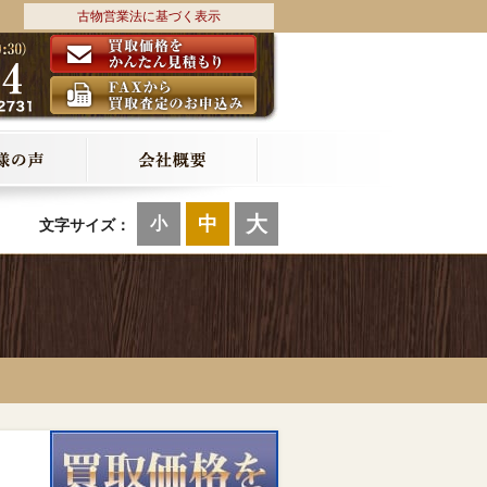
古物営業法に基づく表示
大
中
小
文字サイズ：