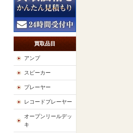
買取品目
アンプ
スピーカー
プレーヤー
レコードプレーヤー
オープンリールデッ
キ