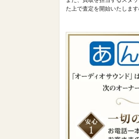
また、買取を担当するスタッ
た上で査定を開始いたします