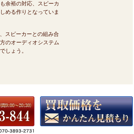
も余裕の対応、スピーカ
しめる作りとなっていま
、スピーカーとの組み合
方のオーディオシステム
でしょう。