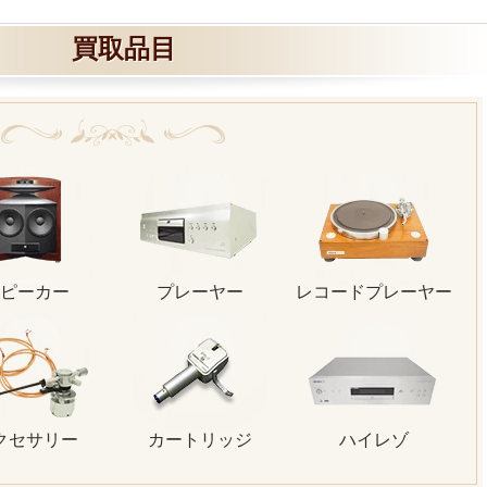
買取品目
ピーカー
プレーヤー
レコードプレーヤー
クセサリー
カートリッジ
ハイレゾ