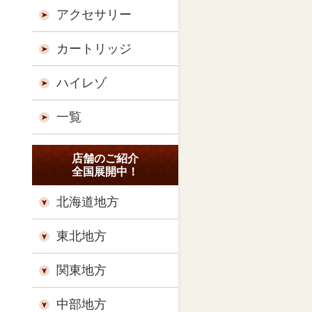
アクセサリー
カートリッジ
ハイレゾ
一覧
店舗のご紹介
全国展開中！
北海道地方
東北地方
関東地方
中部地方