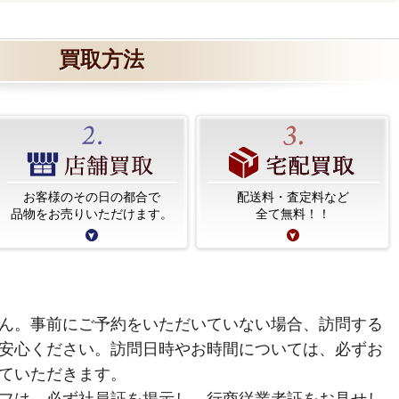
買取方法
お客様のその日の都合で
配送料・査定料など
品物をお売りいただけます。
全て無料！！
ん。事前にご予約をいただいていない場合、訪問する
安心ください。訪問日時やお時間については、必ずお
ていただきます。