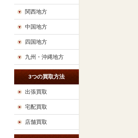
関西地方
中国地方
四国地方
九州・沖縄地方
3つの買取方法
出張買取
宅配買取
店舗買取