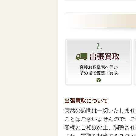
直接お客様宅へ伺い
その場で査定・買取
出張買取について
突然の訪問は一切いたしませ
ことはございませんので、ご
客様とご相談の上、調整させ