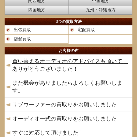
関西地方
中国地方
四国地方
九州・沖縄地方
3つの買取方法
出張買取
宅配買取
店舗買取
お客様の声
買い替えるオーディオのアドバイスも頂いて、
ありがとうございました！
また機会がありましたらよろしくお願いしま
す。
サブウーファーの買取りをお願いしました
オーディオ一式の買取りをお願いしました
すぐに対応して頂けました！