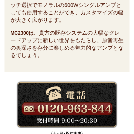
ッチ選択でモノラルの600Wシングルアンプと
しても使用することができ、カスタマイズの幅
が大きく広がります。
、貴方の既存システムの大幅なグレ
MC2300は
ードアップに新しい世界をもたらし、原音再生
の奥深さを存分に楽しめる魅力的なアンプとな
るでしょう。