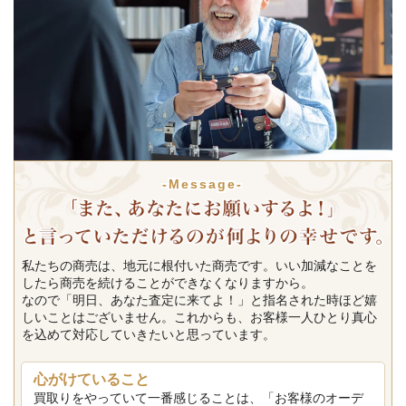
-Message-
私たちの商売は、地元に根付いた商売です。いい加減なことを
したら商売を続けることができなくなりますから。
なので「明日、あなた査定に来てよ！」と指名された時ほど嬉
しいことはございません。これからも、お客様一人ひとり真心
を込めて対応していきたいと思っています。
心がけていること
買取りをやっていて一番感じることは、「お客様のオーデ