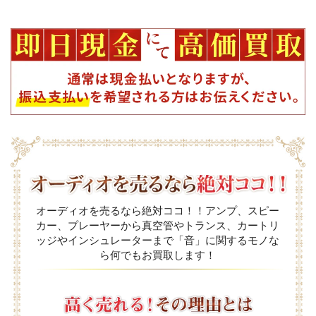
オーディオを売るなら絶対ココ！！アンプ、スピー
カー、プレーヤーから真空管やトランス、カートリ
ッジやインシュレーターまで「音」に関するモノな
ら何でもお買取します！