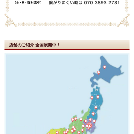
店舗のご紹介
全国展開中！