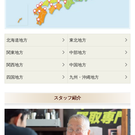
北海道地方
東北地方
関東地方
中部地方
関西地方
中国地方
四国地方
九州・沖縄地方
スタッフ紹介