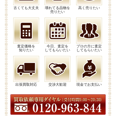
古くても大丈夫
壊れてる品物を
高く売りたい
売りたい
査定価格を
今日、査定を
プロの方に査定
知りたい
してもらいたい
してもらいたい
出張買取対応
交渉大歓迎
現金でお支払い