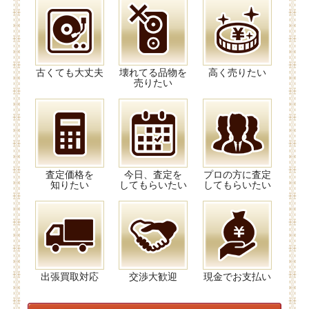
古くても大丈夫
壊れてる品物を
高く売りたい
売りたい
査定価格を
今日、査定を
プロの方に査定
知りたい
してもらいたい
してもらいたい
出張買取対応
交渉大歓迎
現金でお支払い