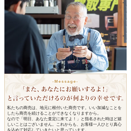
-Message-
私たちの商売は、地元に根付いた商売です。いい加減なことを
したら商売を続けることができなくなりますから。
なので「明日、あなた査定に来てよ！」と指名された時ほど嬉
しいことはございません。これからも、お客様一人ひとり真心
を込めて対応していきたいと思っています。