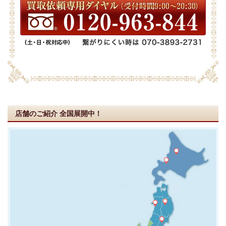
店舗のご紹介
全国展開中！