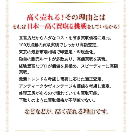
直営店だからムダなコストを省き買取価格に還元。
100万点超の買取実績でしっかり高額査定。
東京の最新市場相場で即査定・即現金化。
独自の販売ルートが多数あり、高価買取を実現。
経験豊富なプロが価値を見極め、スピーディーに高額
買取。
最新トレンドを考慮し需要に応じた適正査定。
アンティークやヴィンテージも価値を考慮し査定。
修理工房があるので壊れていても買取可能。
下取りのように買取価格が不明瞭でない。