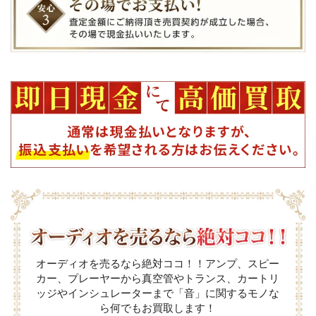
オーディオを売るなら絶対ココ！！アンプ、スピー
カー、プレーヤーから真空管やトランス、カートリ
ッジやインシュレーターまで「音」に関するモノな
ら何でもお買取します！