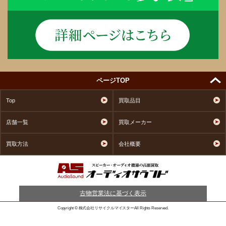
ページTOP
Top
買取品目
店舗一覧
買取メーカー
買取方法
会社概要
古物営業法に基づく表示
Copyright © 株式会社リサイクルマイスターAll Rights Reserved.