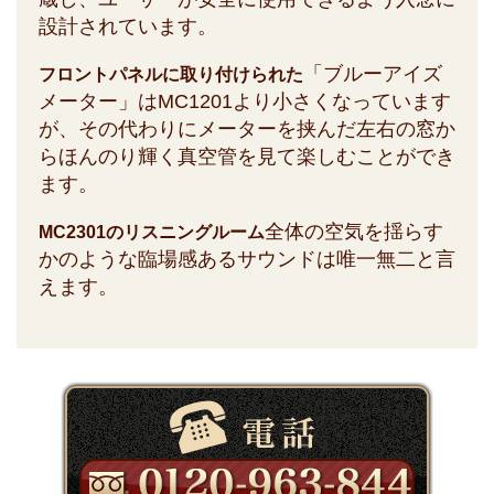
設計されています。
「ブルーアイズ
フロントパネルに取り付けられた
メーター」はMC1201より小さくなっています
が、その代わりにメーターを挟んだ左右の窓か
らほんのり輝く真空管を見て楽しむことができ
ます。
全体の空気を揺らす
MC2301のリスニングルーム
かのような臨場感あるサウンドは唯一無二と言
えます。