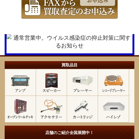
買取品目
店舗のご紹介
全国展開中！