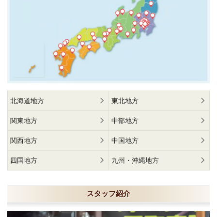
北海道地方
東北地方
関東地方
中部地方
関西地方
中国地方
四国地方
九州・沖縄地方
スタッフ紹介