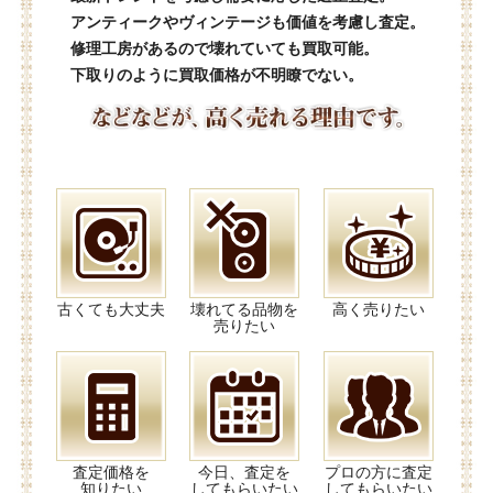
アンティークやヴィンテージも価値を考慮し査定。
修理工房があるので壊れていても買取可能。
下取りのように買取価格が不明瞭でない。
古くても大丈夫
壊れてる品物を
高く売りたい
売りたい
査定価格を
今日、査定を
プロの方に査定
知りたい
してもらいたい
してもらいたい