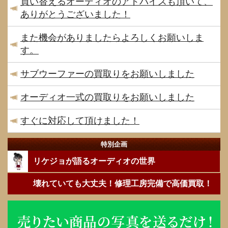
買い替えるオーディオのアドバイスも頂いて、
ありがとうございました！
また機会がありましたらよろしくお願いしま
す。
サブウーファーの買取りをお願いしました
オーディオ一式の買取りをお願いしました
すぐに対応して頂けました！
特別企画
リケジョが語るオーディオの世界
壊れていても大丈夫！修理工房完備で高価買取！