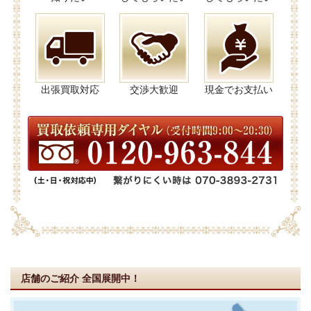
出張買取対応
交渉大歓迎
現金でお支払い
店舗のご紹介
全国展開中！