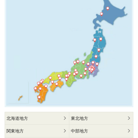
北海道地方
東北地方
関東地方
中部地方