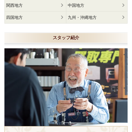
関西地方
中国地方
四国地方
九州・沖縄地方
スタッフ紹介