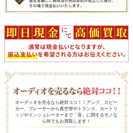
オーディオを売るなら絶対ココ！！アンプ、スピー
カー、プレーヤーから真空管やトランス、カートリ
ッジやインシュレーターまで「音」に関するモノな
ら何でもお買取します！