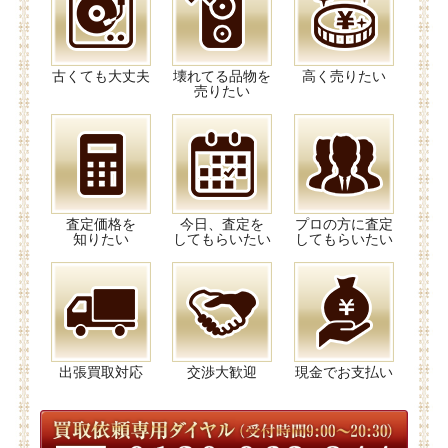
古くても大丈夫
壊れてる品物を
高く売りたい
売りたい
査定価格を
今日、査定を
プロの方に査定
知りたい
してもらいたい
してもらいたい
出張買取対応
交渉大歓迎
現金でお支払い