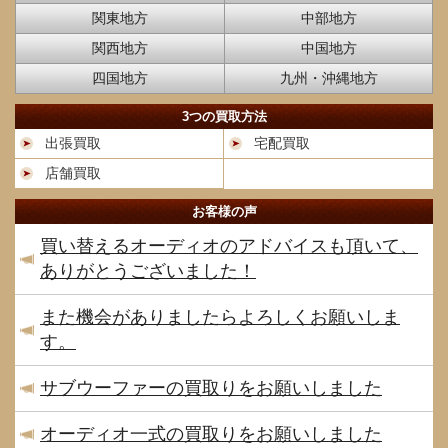
関東地方
中部地方
関西地方
中国地方
四国地方
九州・沖縄地方
3つの買取方法
出張買取
宅配買取
店舗買取
お客様の声
買い替えるオーディオのアドバイスも頂いて、
ありがとうございました！
また機会がありましたらよろしくお願いしま
す。
サブウーファーの買取りをお願いしました
オーディオ一式の買取りをお願いしました