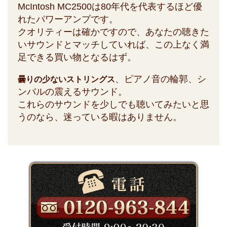
McIntosh MC2500は80年代を代表するほど優
れたパワーアンプです。
クオリティーは確かですので、あなたの聴きた
いサウンドとマッチしていれば、この上なく満
足できる買い物となるはず。
、ピアノ音の輪郭、シ
曇りの少ないストリングス
ンバルの震えるサウンド。
これらのサウンドを少しでも聴いてみたいと思
うのなら、迷っている暇はありません。