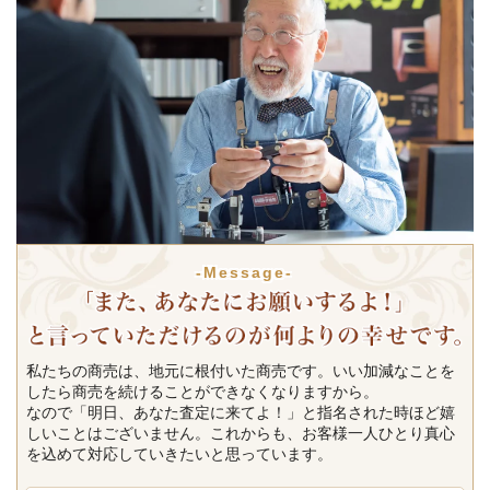
-Message-
私たちの商売は、地元に根付いた商売です。いい加減なことを
したら商売を続けることができなくなりますから。
なので「明日、あなた査定に来てよ！」と指名された時ほど嬉
しいことはございません。これからも、お客様一人ひとり真心
を込めて対応していきたいと思っています。