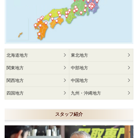
北海道地方
東北地方
関東地方
中部地方
関西地方
中国地方
四国地方
九州・沖縄地方
スタッフ紹介