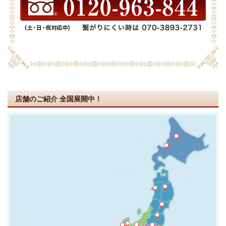
店舗のご紹介
全国展開中！