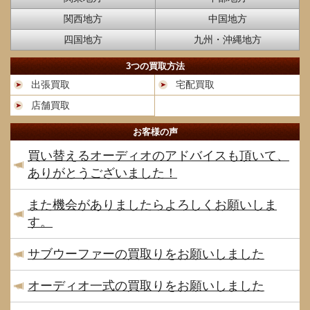
関西地方
中国地方
四国地方
九州・沖縄地方
3つの買取方法
出張買取
宅配買取
店舗買取
お客様の声
買い替えるオーディオのアドバイスも頂いて、
ありがとうございました！
また機会がありましたらよろしくお願いしま
す。
サブウーファーの買取りをお願いしました
オーディオ一式の買取りをお願いしました