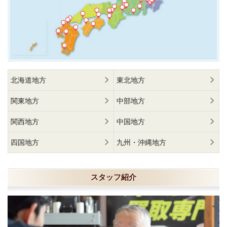
北海道地方
東北地方
関東地方
中部地方
関西地方
中国地方
四国地方
九州・沖縄地方
スタッフ紹介