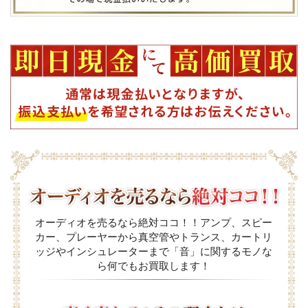
オーディオを売るなら絶対ココ！！アンプ、スピー
カー、プレーヤーから真空管やトランス、カートリ
ッジやインシュレーターまで「音」に関するモノな
ら何でもお買取します！