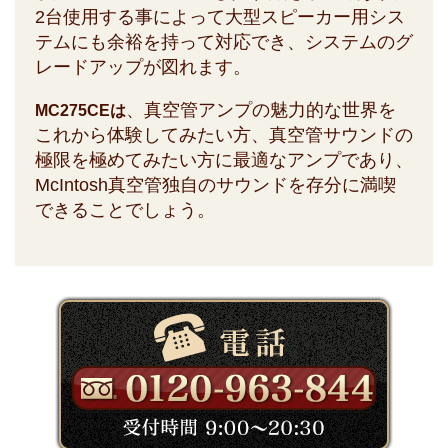
2台使用する事によって大型スピーカー用シス
テムにも余裕を持って対応でき、システムのグ
レードアップが図れます。
、真空管アンプの魅力的な世界を
MC275CEは
これから体験してみたい方、真空管サウンドの
極限を極めてみたい方に最適なアンプであり、
McIntosh真空管独自のサウンドを存分に満喫
できることでしょう。