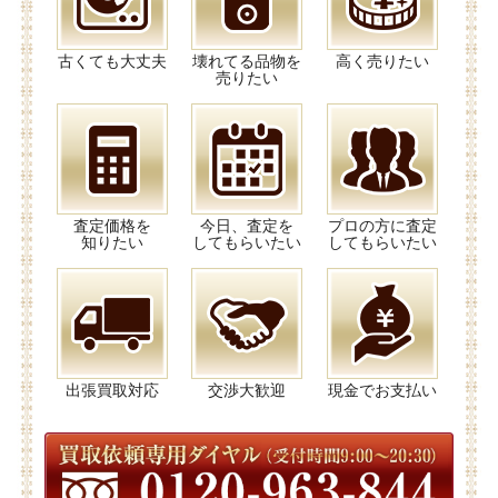
古くても大丈夫
壊れてる品物を
高く売りたい
売りたい
査定価格を
今日、査定を
プロの方に査定
知りたい
してもらいたい
してもらいたい
出張買取対応
交渉大歓迎
現金でお支払い