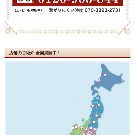
店舗のご紹介
全国展開中！