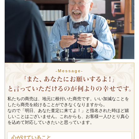
-Message-
私たちの商売は、地元に根付いた商売です。いい加減なことを
したら商売を続けることができなくなりますから。
なので「明日、あなた査定に来てよ！」と指名された時ほど嬉
しいことはございません。これからも、お客様一人ひとり真心
を込めて対応していきたいと思っています。
心がけていること