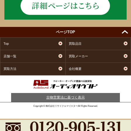
ページTOP
Top
買取品目
店舗一覧
買取メーカー
買取方法
会社概要
古物営業法に基づく表示
Copyright © 株式会社リサイクルマイスターAll Rights Reserved.