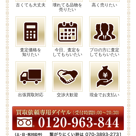
古くても大丈夫
壊れてる品物を
高く売りたい
売りたい
査定価格を
今日、査定を
プロの方に査定
知りたい
してもらいたい
してもらいたい
出張買取対応
交渉大歓迎
現金でお支払い