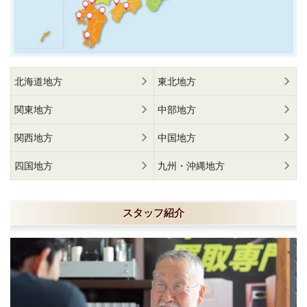
北海道地方
東北地方
関東地方
中部地方
関西地方
中国地方
四国地方
九州・沖縄地方
スタッフ紹介