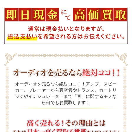
オーディオを売るなら絶対ココ！！アンプ、スピー
カー、プレーヤーから真空管やトランス、カートリ
ッジやインシュレーターまで「音」に関するモノな
ら何でもお買取します！