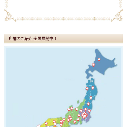
店舗のご紹介
全国展開中！