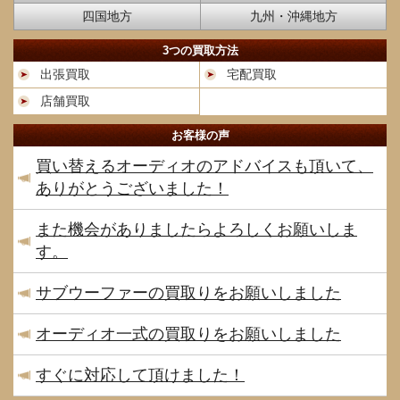
四国地方
九州・沖縄地方
3つの買取方法
出張買取
宅配買取
店舗買取
お客様の声
買い替えるオーディオのアドバイスも頂いて、
ありがとうございました！
また機会がありましたらよろしくお願いしま
す。
サブウーファーの買取りをお願いしました
オーディオ一式の買取りをお願いしました
すぐに対応して頂けました！