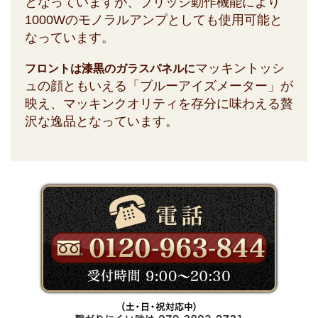
となっていますが、ブリッジ動作機能により
1000Wのモノラルアンプとしても使用可能と
なっています。
マッキントッシ
フロントは漆黒のガラスパネルに
ュの顔ともいえる「ブルーアイズメーター」が
映え、マッキンクオリティを存分に味わえる贅
沢な逸品となっています。