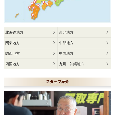
北海道地方
東北地方
関東地方
中部地方
関西地方
中国地方
四国地方
九州・沖縄地方
スタッフ紹介