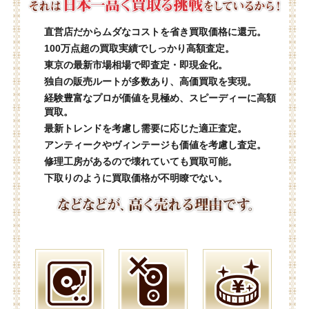
直営店だからムダなコストを省き買取価格に還元。
100万点超の買取実績でしっかり高額査定。
東京の最新市場相場で即査定・即現金化。
独自の販売ルートが多数あり、高価買取を実現。
経験豊富なプロが価値を見極め、スピーディーに高額
買取。
最新トレンドを考慮し需要に応じた適正査定。
アンティークやヴィンテージも価値を考慮し査定。
修理工房があるので壊れていても買取可能。
下取りのように買取価格が不明瞭でない。