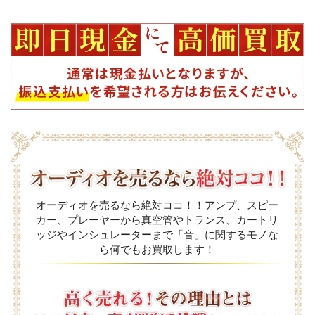
オーディオを売るなら絶対ココ！！アンプ、スピー
カー、プレーヤーから真空管やトランス、カートリ
ッジやインシュレーターまで「音」に関するモノな
ら何でもお買取します！