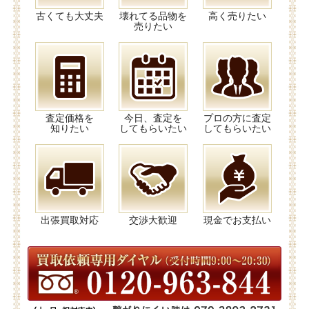
古くても大丈夫
壊れてる品物を
高く売りたい
売りたい
査定価格を
今日、査定を
プロの方に査定
知りたい
してもらいたい
してもらいたい
出張買取対応
交渉大歓迎
現金でお支払い