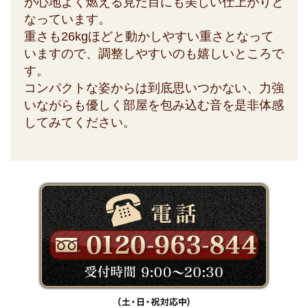
が心地よく燃える見た目にも美しい仕上がりと
なっています。
重さも26kgほどと動かしやすい重さとなって
いますので、調整しやすいのも嬉しいところで
す。
コンパクトな姿からは到底思いつかない、力強
いながらも優しく部屋を包み込む音を是非体感
してみてください。