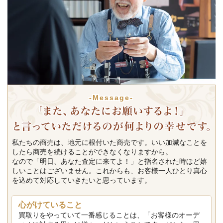
-Message-
私たちの商売は、地元に根付いた商売です。いい加減なことを
したら商売を続けることができなくなりますから。
なので「明日、あなた査定に来てよ！」と指名された時ほど嬉
しいことはございません。これからも、お客様一人ひとり真心
を込めて対応していきたいと思っています。
心がけていること
買取りをやっていて一番感じることは、「お客様のオーデ