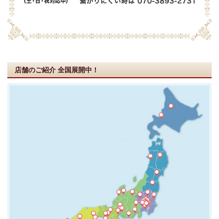
店舗のご紹介
全国展開中！