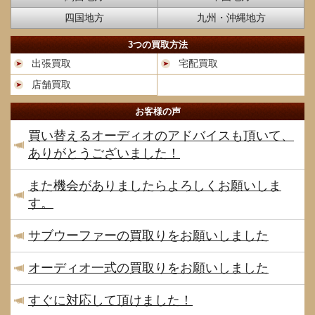
四国地方
九州・沖縄地方
3つの買取方法
出張買取
宅配買取
店舗買取
お客様の声
買い替えるオーディオのアドバイスも頂いて、
ありがとうございました！
また機会がありましたらよろしくお願いしま
す。
サブウーファーの買取りをお願いしました
オーディオ一式の買取りをお願いしました
すぐに対応して頂けました！