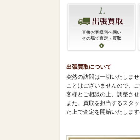
直接お客様宅へ伺い
その場で査定・買取
出張買取について
突然の訪問は一切いたしませ
ことはございませんので、ご
客様とご相談の上、調整させ
また、買取を担当するスタッ
た上で査定を開始いたします