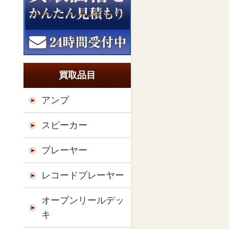
買取品目
アンプ
スピーカー
プレーヤー
レコードプレーヤー
オープンリールデッ
キ