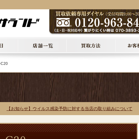
-C20
【お知らせ】ウイルス感染予防に対する当店の取り組みについて