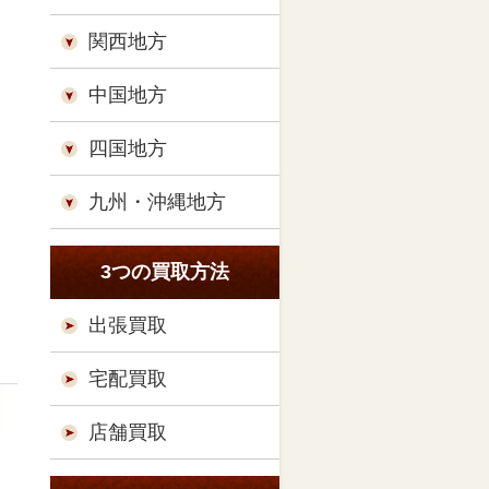
関西地方
中国地方
四国地方
九州・沖縄地方
3つの買取方法
出張買取
宅配買取
店舗買取