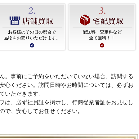
お客様のその日の都合で
配送料・査定料など
品物をお売りいただけます。
全て無料！！
ん。事前にご予約をいただいていない場合、訪問する
安心ください。訪問日時やお時間については、必ずお
ていただきます。
フは、必ず社員証を掲示し、行商従業者証をお見せし
ので、安心してお任せください。