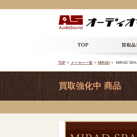
TOP
メーカー一覧
MIRAD
MIRAD SRA
買取強化中 商品