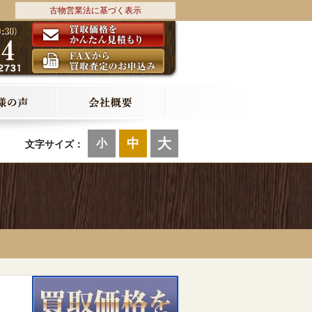
古物営業法に基づく表示
大
中
小
文字サイズ：