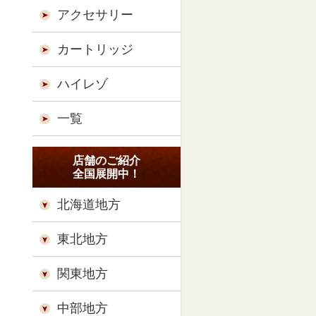
アクセサリー
カートリッジ
ハイレゾ
一覧
店舗のご紹介
全国展開中！
北海道地方
東北地方
関東地方
中部地方