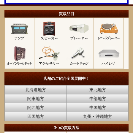
買取品目
店舗のご紹介
全国展開中！
北海道地方
東北地方
関東地方
中部地方
関西地方
中国地方
四国地方
九州・沖縄地方
3つの買取方法