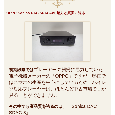
OPPO Sonica DAC SDAC-3の魅力と真実に迫る
プレーヤーの開発に尽力していた
初期段階では
電子機器メーカーの「OPPO」ですが、現在で
はスマホの生産を中心にしているため、ハイレ
ゾ対応プレーヤーは、ほとんど中古市場でしか
見ることができません。
、「Sonica DAC
その中でも高品質を誇るのは
SDAC-3」