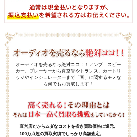
オーディオを売るなら絶対ココ！！アンプ、スピー
カー、プレーヤーから真空管やトランス、カートリ
ッジやインシュレーターまで「音」に関するモノな
ら何でもお買取します！
直営店だからムダなコストを省き買取価格に還元。
100万点超の買取実績でしっかり高額査定。