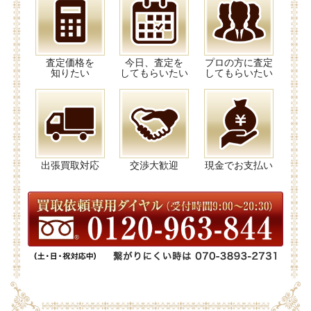
査定価格を
今日、査定を
プロの方に査定
知りたい
してもらいたい
してもらいたい
出張買取対応
交渉大歓迎
現金でお支払い