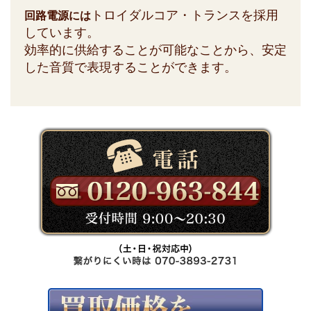
トロイダルコア・トランスを採用
回路電源には
しています。
効率的に供給することが可能なことから、安定
した音質で表現することができます。