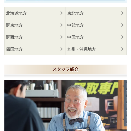
北海道地方
東北地方
関東地方
中部地方
関西地方
中国地方
四国地方
九州・沖縄地方
スタッフ紹介