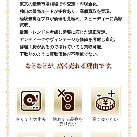
東京の最新市場相場で即査定・即現金化。
独自の販売ルートが多数あり、高価買取を実現。
経験豊富なプロが価値を見極め、スピーディーに高額
買取。
最新トレンドを考慮し需要に応じた適正査定。
アンティークやヴィンテージも価値を考慮し査定。
修理工房があるので壊れていても買取可能。
下取りのように買取価格が不明瞭でない。
古くても大丈夫
壊れてる品物を
高く売りたい
売りたい