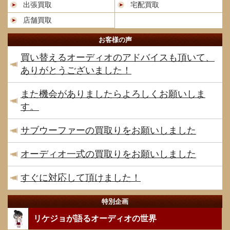
出張買取
宅配買取
店舗買取
お客様の声
買い替えるオーディオのアドバイスも頂いて、
ありがとうございました！
また機会がありましたらよろしくお願いしま
す。
サブウーファーの買取りをお願いしました
オーディオ一式の買取りをお願いしました
すぐに対応して頂けました！
特別企画
リケジョが語るオーディオの世界