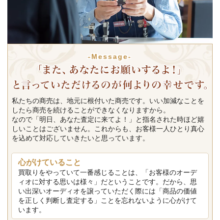
-Message-
私たちの商売は、地元に根付いた商売です。いい加減なことを
したら商売を続けることができなくなりますから。
なので「明日、あなた査定に来てよ！」と指名された時ほど嬉
しいことはございません。これからも、お客様一人ひとり真心
を込めて対応していきたいと思っています。
心がけていること
買取りをやっていて一番感じることは、「お客様のオーデ
ィオに対する思いは様々」だということです。だから、思
い出深いオーディオを譲っていただく際には「商品の価値
を正しく判断し査定する」ことを忘れないように心がけて
います。