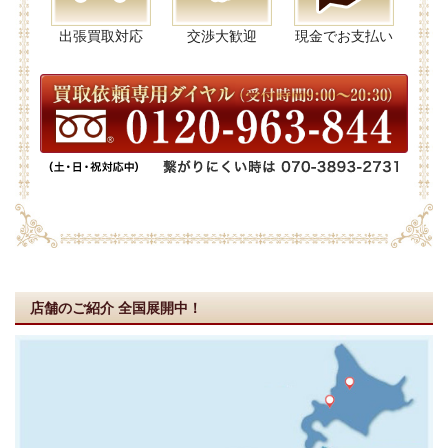
出張買取対応
交渉大歓迎
現金でお支払い
店舗のご紹介
全国展開中！