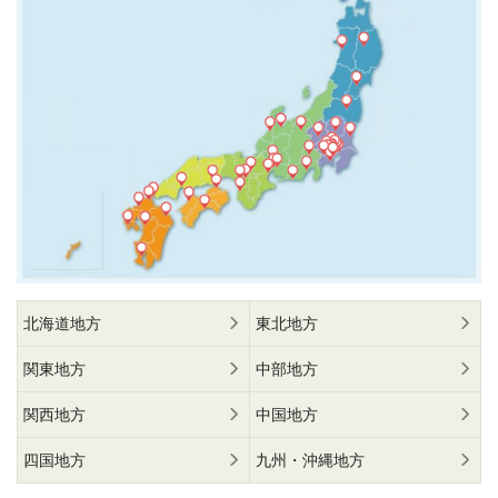
北海道地方
東北地方
関東地方
中部地方
関西地方
中国地方
四国地方
九州・沖縄地方