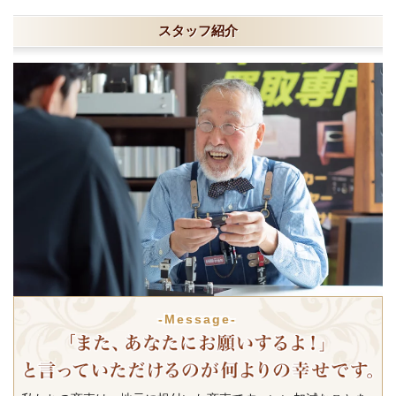
スタッフ紹介
-Message-