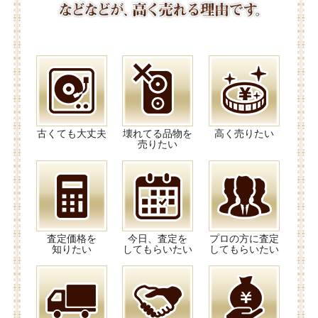
古くても大丈夫
壊れてる品物を
高く売りたい
売りたい
査定価格を
今日、査定を
プロの方に査定
知りたい
してもらいたい
してもらいたい