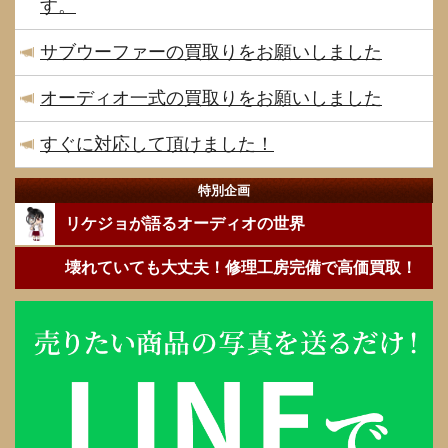
す。
サブウーファーの買取りをお願いしました
オーディオ一式の買取りをお願いしました
すぐに対応して頂けました！
特別企画
リケジョが語るオーディオの世界
壊れていても大丈夫！修理工房完備で高価買取！