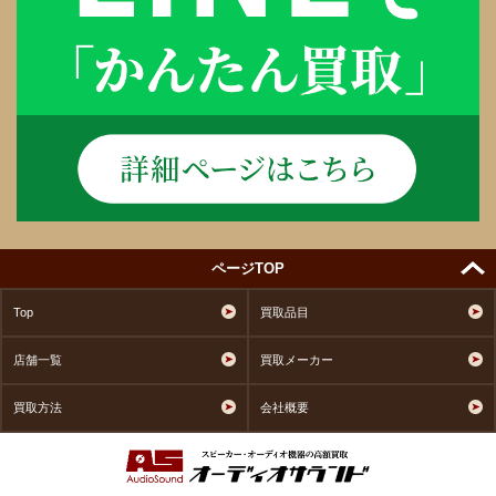
ページTOP
Top
買取品目
店舗一覧
買取メーカー
買取方法
会社概要