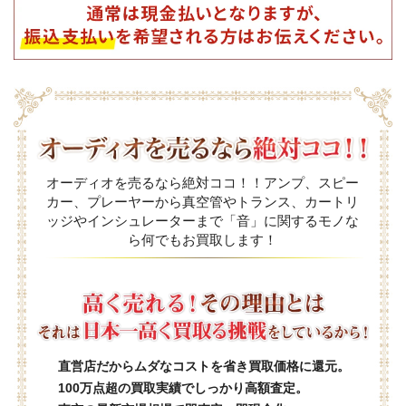
オーディオを売るなら絶対ココ！！アンプ、スピー
カー、プレーヤーから真空管やトランス、カートリ
ッジやインシュレーターまで「音」に関するモノな
ら何でもお買取します！
直営店だからムダなコストを省き買取価格に還元。
100万点超の買取実績でしっかり高額査定。