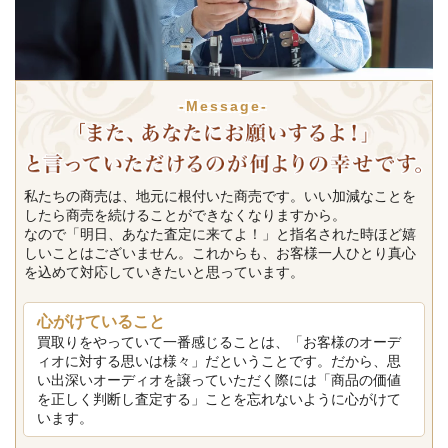
-Message-
私たちの商売は、地元に根付いた商売です。いい加減なことを
したら商売を続けることができなくなりますから。
なので「明日、あなた査定に来てよ！」と指名された時ほど嬉
しいことはございません。これからも、お客様一人ひとり真心
を込めて対応していきたいと思っています。
心がけていること
買取りをやっていて一番感じることは、「お客様のオーデ
ィオに対する思いは様々」だということです。だから、思
い出深いオーディオを譲っていただく際には「商品の価値
を正しく判断し査定する」ことを忘れないように心がけて
います。