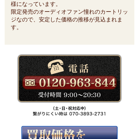
様になっています。
限定発売のオーディオファン憧れのカートリッ
ジなので、安定した価格の推移が見込まれま
す。