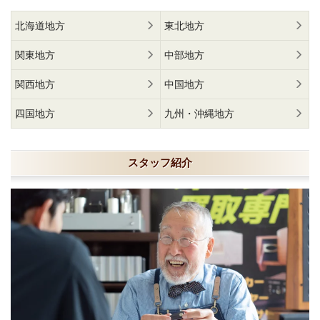
北海道地方
東北地方
関東地方
中部地方
関西地方
中国地方
四国地方
九州・沖縄地方
スタッフ紹介