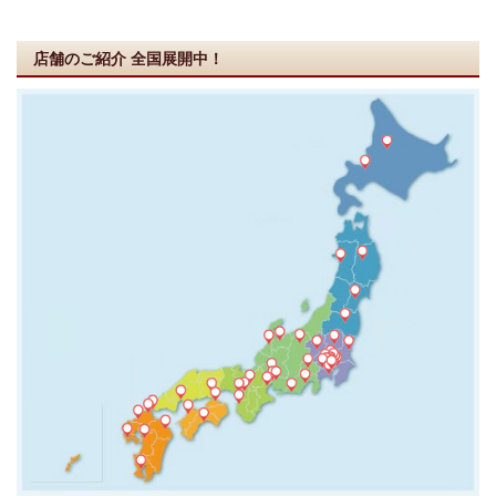
店舗のご紹介
全国展開中！