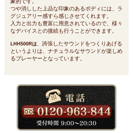
象的です。
つや消しした上品な印象のあるボディには、ラ
グジュアリー感すら感じさせてくれます。
入力と出力も豊富に用意されているので、様々
なデバイスとの接続も行うことができます。
、誇張したサウンドをつくりあげる
LHH500Rは
というよりは、ナチュラルなサウンドが楽しめ
るプレーヤーとなっています。