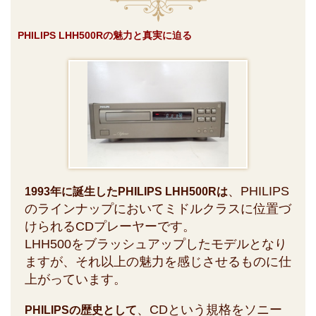
PHILIPS LHH500Rの魅力と真実に迫る
、PHILIPS
1993年に誕生したPHILIPS LHH500Rは
のラインナップにおいてミドルクラスに位置づ
けられるCDプレーヤーです。
LHH500をブラッシュアップしたモデルとなり
ますが、それ以上の魅力を感じさせるものに仕
上がっています。
、CDという規格をソニー
PHILIPSの歴史として