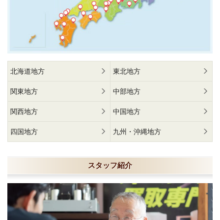
北海道地方
東北地方
関東地方
中部地方
関西地方
中国地方
四国地方
九州・沖縄地方
スタッフ紹介