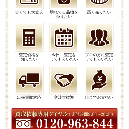
古くても大丈夫
壊れてる品物を
高く売りたい
売りたい
査定価格を
今日、査定を
プロの方に査定
知りたい
してもらいたい
してもらいたい
出張買取対応
交渉大歓迎
現金でお支払い