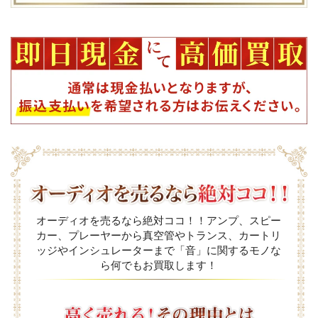
オーディオを売るなら絶対ココ！！アンプ、スピー
カー、プレーヤーから真空管やトランス、カートリ
ッジやインシュレーターまで「音」に関するモノな
ら何でもお買取します！