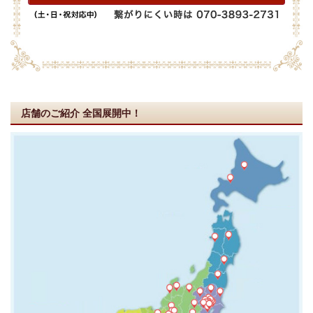
店舗のご紹介
全国展開中！