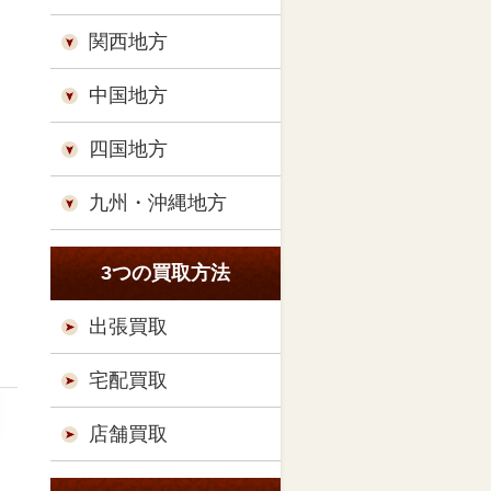
関西地方
中国地方
四国地方
九州・沖縄地方
3つの買取方法
出張買取
宅配買取
店舗買取