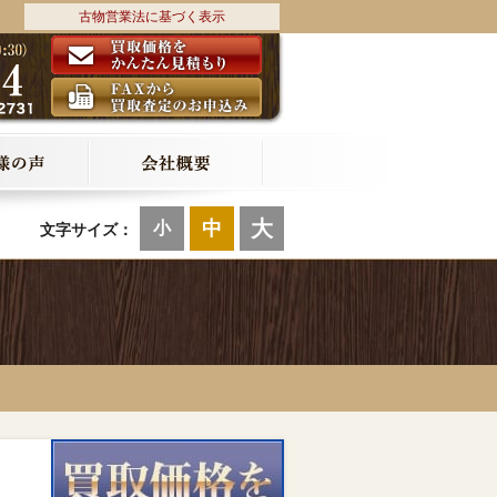
古物営業法に基づく表示
大
中
小
文字サイズ：