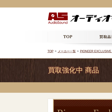
TOP
メーカー一覧
PIONEER EXCLUSI
買取強化中 商品