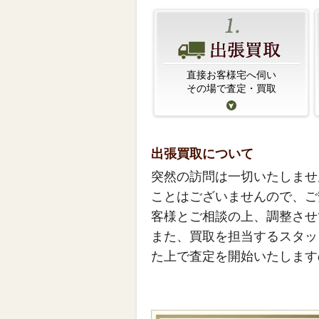
直接お客様宅へ伺い
その場で査定・買取
出張買取について
突然の訪問は一切いたしませ
ことはございませんので、ご
客様とご相談の上、調整させ
また、買取を担当するスタッ
た上で査定を開始いたします