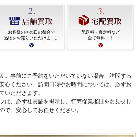
お客様のその日の都合で
配送料・査定料など
品物をお売りいただけます。
全て無料！！
ん。事前にご予約をいただいていない場合、訪問する
安心ください。訪問日時やお時間については、必ずお
ていただきます。
フは、必ず社員証を掲示し、行商従業者証をお見せし
ので、安心してお任せください。