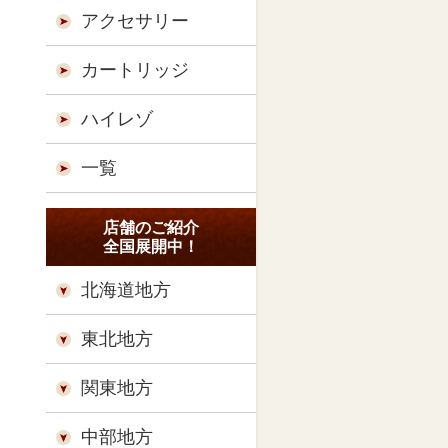
アクセサリー
カートリッジ
ハイレゾ
一覧
店舗のご紹介
全国展開中！
北海道地方
東北地方
関東地方
中部地方