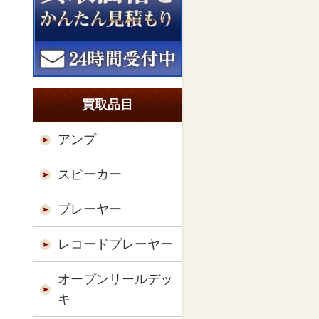
買取品目
アンプ
スピーカー
プレーヤー
レコードプレーヤー
オープンリールデッ
キ