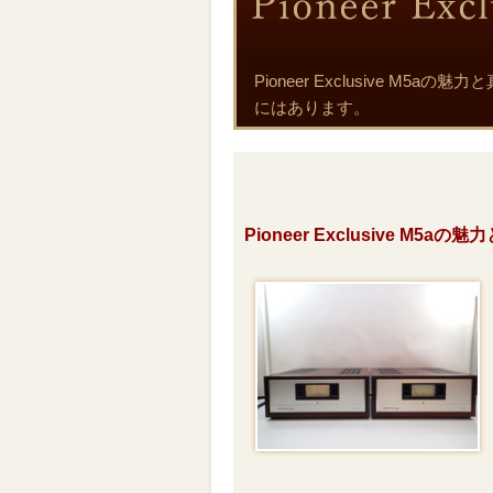
Pioneer Exclusive 
にはあります。
Pioneer Exclusive M5a