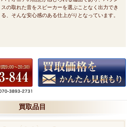
スの取れた音をスピーカーを選ぶことなく出力でき
る、そんな安心感のある仕上がりとなっています。
買取品目