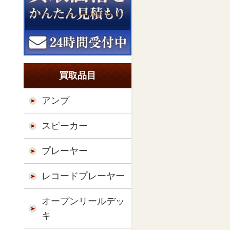
買取品目
アンプ
スピーカー
プレーヤー
レコードプレーヤー
オープンリールデッ
キ