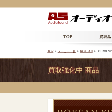
TOP
メーカー一覧
ROKSAN
XERXES2
買取強化中 商品