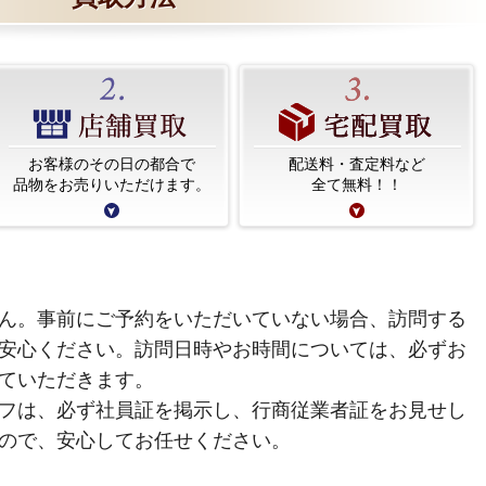
お客様のその日の都合で
配送料・査定料など
品物をお売りいただけます。
全て無料！！
ん。事前にご予約をいただいていない場合、訪問する
安心ください。訪問日時やお時間については、必ずお
ていただきます。
フは、必ず社員証を掲示し、行商従業者証をお見せし
ので、安心してお任せください。