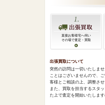
直接お客様宅へ伺い
その場で査定・買取
出張買取について
突然の訪問は一切いたしませ
ことはございませんので、ご
客様とご相談の上、調整させ
また、買取を担当するスタッ
た上で査定を開始いたします