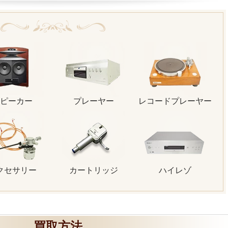
ピーカー
プレーヤー
レコードプレーヤー
クセサリー
カートリッジ
ハイレゾ
買取方法