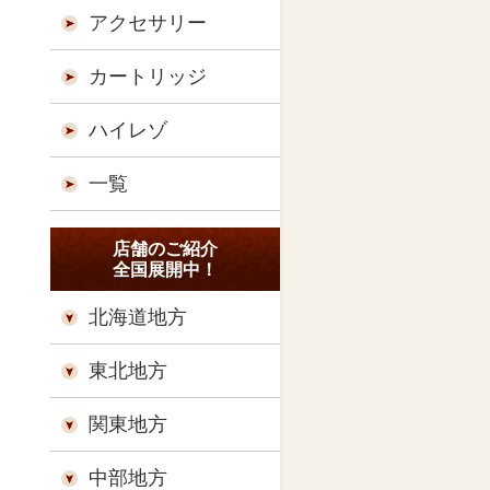
アクセサリー
カートリッジ
ハイレゾ
一覧
店舗のご紹介
全国展開中！
北海道地方
東北地方
関東地方
中部地方