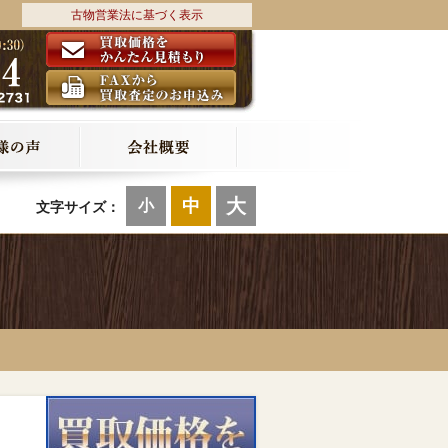
古物営業法に基づく表示
大
中
小
文字サイズ：