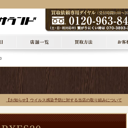
0
【お知らせ】ウイルス感染予防に対する当店の取り組みについて