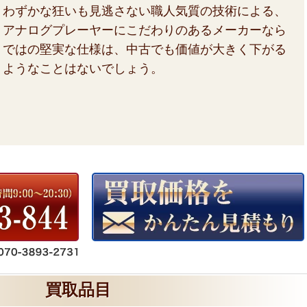
わずかな狂いも見逃さない職人気質の技術による、
アナログプレーヤーにこだわりのあるメーカーなら
ではの堅実な仕様は、中古でも価値が大きく下がる
ようなことはないでしょう。
買取品目