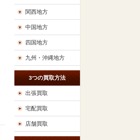
関西地方
中国地方
四国地方
九州・沖縄地方
3つの買取方法
出張買取
宅配買取
店舗買取