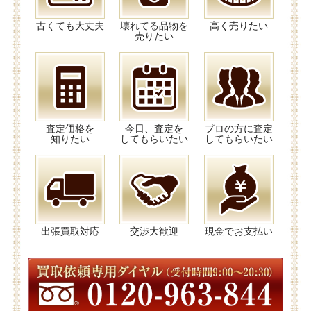
古くても大丈夫
壊れてる品物を
高く売りたい
売りたい
査定価格を
今日、査定を
プロの方に査定
知りたい
してもらいたい
してもらいたい
出張買取対応
交渉大歓迎
現金でお支払い