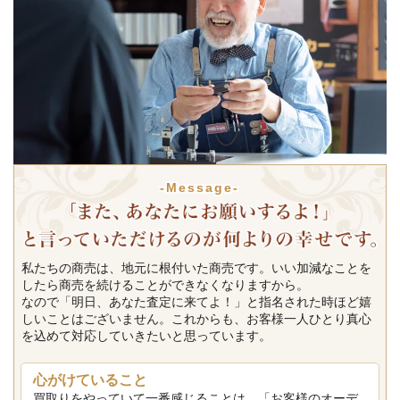
-Message-
私たちの商売は、地元に根付いた商売です。いい加減なことを
したら商売を続けることができなくなりますから。
なので「明日、あなた査定に来てよ！」と指名された時ほど嬉
しいことはございません。これからも、お客様一人ひとり真心
を込めて対応していきたいと思っています。
心がけていること
買取りをやっていて一番感じることは、「お客様のオーデ