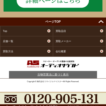
ページTOP
Top
買取品目
店舗一覧
買取メーカー
買取方法
会社概要
古物営業法に基づく表示
Copyright © 株式会社リサイクルマイスターAll Rights Reserved.