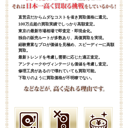
直営店だからムダなコストを省き買取価格に還元。
100万点超の買取実績でしっかり高額査定。
東京の最新市場相場で即査定・即現金化。
独自の販売ルートが多数あり、高価買取を実現。
経験豊富なプロが価値を見極め、スピーディーに高額
買取。
最新トレンドを考慮し需要に応じた適正査定。
アンティークやヴィンテージも価値を考慮し査定。
修理工房があるので壊れていても買取可能。
下取りのように買取価格が不明瞭でない。