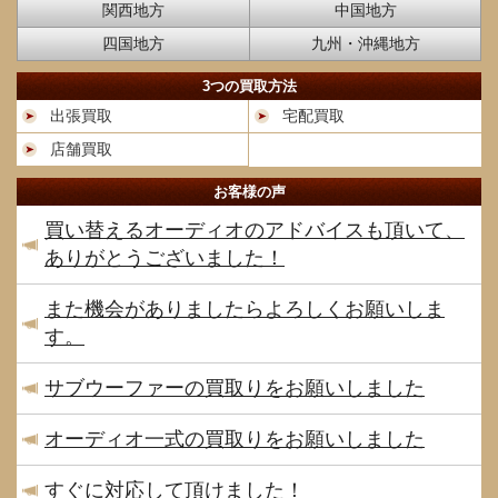
関西地方
中国地方
四国地方
九州・沖縄地方
3つの買取方法
出張買取
宅配買取
店舗買取
お客様の声
買い替えるオーディオのアドバイスも頂いて、
ありがとうございました！
また機会がありましたらよろしくお願いしま
す。
サブウーファーの買取りをお願いしました
オーディオ一式の買取りをお願いしました
すぐに対応して頂けました！