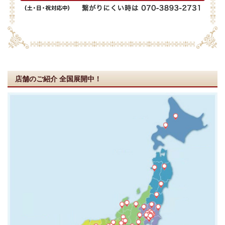
店舗のご紹介
全国展開中！