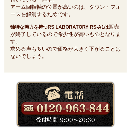
アーム回転軸の位置が高いのは、ダウン・フォ
ースを解消するためです。
販売
独特な魅力を持つRS LABORATORY RS-A1は
が終了しているので希少性が高いものとなりま
す。
求める声も多いので価格が大きく下がることは
ないでしょう。