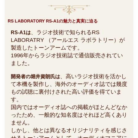
RS LABORATORY RS-A1の魅力と真実に迫る
、ラジオ技術で知られるRS
RS-A1は
LABORATRY （アールエス ラボラトリー）が
製造したトーンアームです。
1996年からラジオ技術誌で通信販売されてい
ました。
、高いラジオ技術を活かし
開発者の堀井資朗氏は
て本機を製作し、海外のオーディオ誌では幾度
もの試聴に裏付けされた高い評価を得ていま
す。
国内ではオーディオ誌への掲載がほとんどなか
ったため、一般的な知名度はそれほど高くあり
ません。
しかし、他とは異なるオリジナリティを感じさ