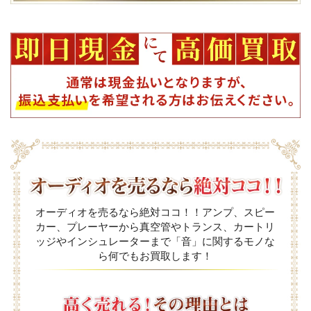
オーディオを売るなら絶対ココ！！アンプ、スピー
カー、プレーヤーから真空管やトランス、カートリ
ッジやインシュレーターまで「音」に関するモノな
ら何でもお買取します！