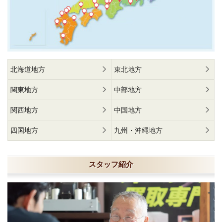
北海道地方
東北地方
関東地方
中部地方
関西地方
中国地方
四国地方
九州・沖縄地方
スタッフ紹介