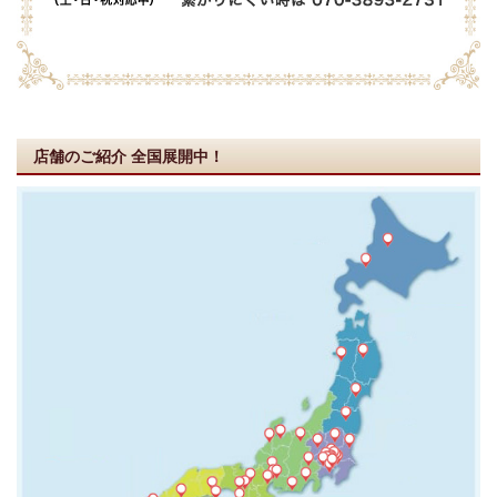
店舗のご紹介
全国展開中！