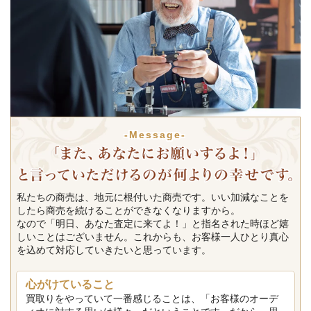
-Message-
私たちの商売は、地元に根付いた商売です。いい加減なことを
したら商売を続けることができなくなりますから。
なので「明日、あなた査定に来てよ！」と指名された時ほど嬉
しいことはございません。これからも、お客様一人ひとり真心
を込めて対応していきたいと思っています。
心がけていること
買取りをやっていて一番感じることは、「お客様のオーデ