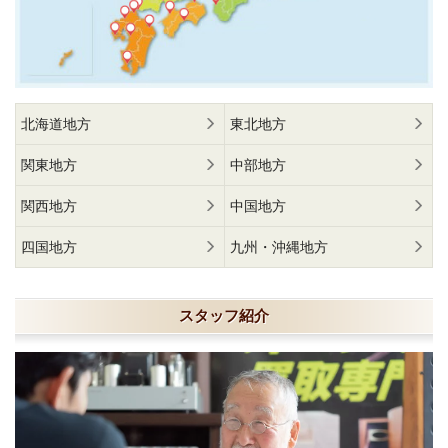
北海道地方
東北地方
関東地方
中部地方
関西地方
中国地方
四国地方
九州・沖縄地方
スタッフ紹介