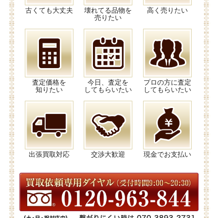
古くても大丈夫
壊れてる品物を
高く売りたい
売りたい
査定価格を
今日、査定を
プロの方に査定
知りたい
してもらいたい
してもらいたい
出張買取対応
交渉大歓迎
現金でお支払い