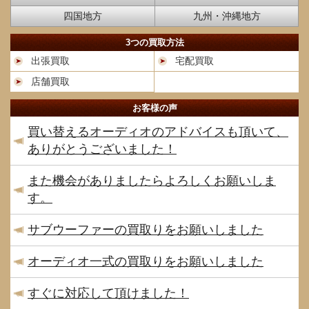
四国地方
九州・沖縄地方
3つの買取方法
出張買取
宅配買取
店舗買取
お客様の声
買い替えるオーディオのアドバイスも頂いて、
ありがとうございました！
また機会がありましたらよろしくお願いしま
す。
サブウーファーの買取りをお願いしました
オーディオ一式の買取りをお願いしました
すぐに対応して頂けました！