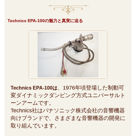
Technics EPA-100の魅力と真実に迫る
、1976年頃登場した制動可
Technics EPA-100は
変ダイナミックダンピング方式ユニバーサルト
ーンアームです。
Technics社はパナソニック株式会社の音響機器
向けブランドで、さまざまな音響機器の開発に
取り組んでいます。