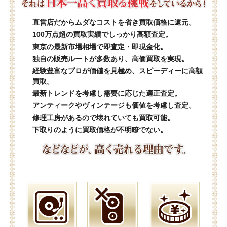
直営店だからムダなコストを省き買取価格に還元。
100万点超の買取実績でしっかり高額査定。
東京の最新市場相場で即査定・即現金化。
独自の販売ルートが多数あり、高価買取を実現。
経験豊富なプロが価値を見極め、スピーディーに高額
買取。
最新トレンドを考慮し需要に応じた適正査定。
アンティークやヴィンテージも価値を考慮し査定。
修理工房があるので壊れていても買取可能。
下取りのように買取価格が不明瞭でない。