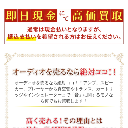
オーディオを売るなら絶対ココ！！アンプ、スピー
カー、プレーヤーから真空管やトランス、カートリ
ッジやインシュレーターまで「音」に関するモノな
ら何でもお買取します！