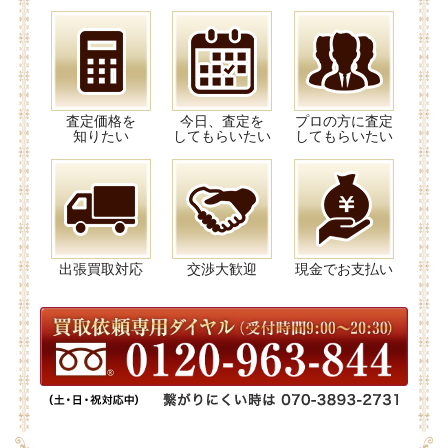
査定価格を
今日、査定を
プロの方に査定
知りたい
してもらいたい
してもらいたい
出張買取対応
交渉大歓迎
現金でお支払い