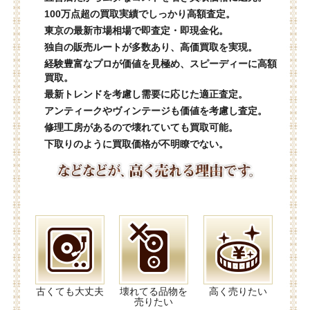
100万点超の買取実績でしっかり高額査定。
東京の最新市場相場で即査定・即現金化。
独自の販売ルートが多数あり、高価買取を実現。
経験豊富なプロが価値を見極め、スピーディーに高額
買取。
最新トレンドを考慮し需要に応じた適正査定。
アンティークやヴィンテージも価値を考慮し査定。
修理工房があるので壊れていても買取可能。
下取りのように買取価格が不明瞭でない。
古くても大丈夫
壊れてる品物を
高く売りたい
売りたい