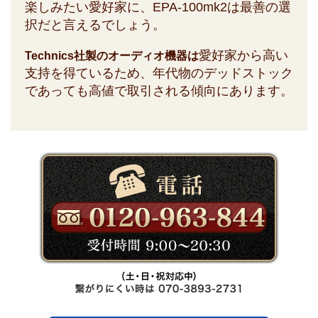
楽しみたい愛好家に、EPA-100mk2は最善の選
択だと言えるでしょう。
愛好家から高い
Technics社製のオーディオ機器は
支持を得ているため、年代物のデッドストック
であっても高値で取引される傾向にあります。