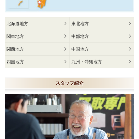
北海道地方
東北地方
関東地方
中部地方
関西地方
中国地方
四国地方
九州・沖縄地方
スタッフ紹介