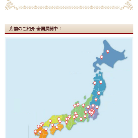
店舗のご紹介
全国展開中！