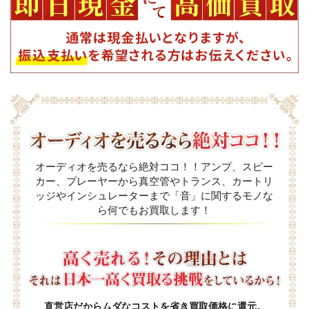
オーディオを売るなら絶対ココ！！アンプ、スピー
カー、プレーヤーから真空管やトランス、カートリ
ッジやインシュレーターまで「音」に関するモノな
ら何でもお買取します！
直営店だからムダなコストを省き買取価格に還元。