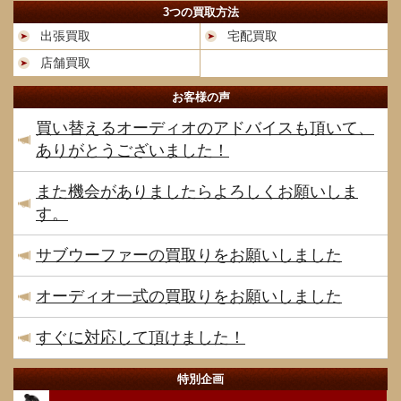
3つの買取方法
出張買取
宅配買取
店舗買取
お客様の声
買い替えるオーディオのアドバイスも頂いて、
ありがとうございました！
また機会がありましたらよろしくお願いしま
す。
サブウーファーの買取りをお願いしました
オーディオ一式の買取りをお願いしました
すぐに対応して頂けました！
特別企画