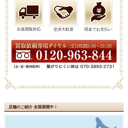
出張買取対応
交渉大歓迎
現金でお支払い
店舗のご紹介
全国展開中！