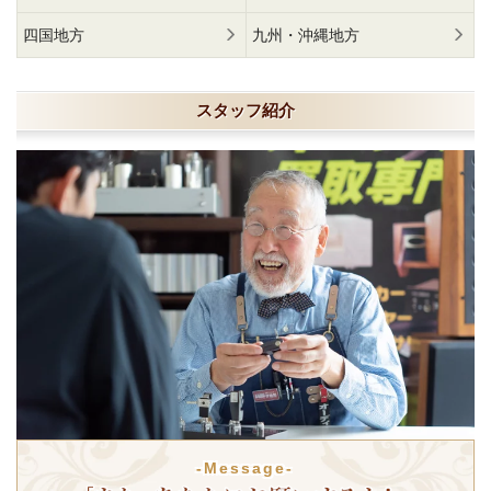
四国地方
九州・沖縄地方
スタッフ紹介
-Message-