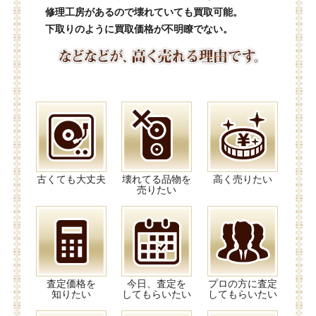
修理工房があるので壊れていても買取可能。
下取りのように買取価格が不明瞭でない。
古くても大丈夫
壊れてる品物を
高く売りたい
売りたい
査定価格を
今日、査定を
プロの方に査定
知りたい
してもらいたい
してもらいたい