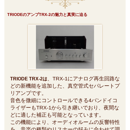
TRIODEのアンプTRX-2の魅力と真実に迫る
、TRX-1にアナログ再生回路な
TRIODE TRX-2は
どの新機能を追加した、真空管式セパレートプ
リアンプです。
音色を微細にコントロールできる4バンドイコ
ライザーもTRX-1から引き継いでおり、夜間な
どに適した補正も可能となっています。
この機能により、オーディオルームの反響特性
を、音楽の種類やリスナーの好みに合わせて調