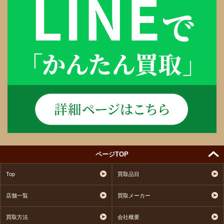
ページTOP
Top
買取品目
店舗一覧
買取メーカー
買取方法
会社概要