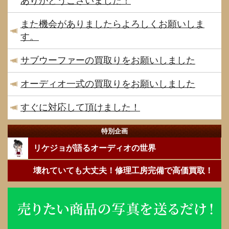
ありがとうございました！
また機会がありましたらよろしくお願いしま
す。
サブウーファーの買取りをお願いしました
オーディオ一式の買取りをお願いしました
すぐに対応して頂けました！
特別企画
リケジョが語るオーディオの世界
壊れていても大丈夫！修理工房完備で高価買取！