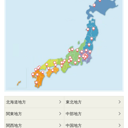
北海道地方
東北地方
関東地方
中部地方
関西地方
中国地方