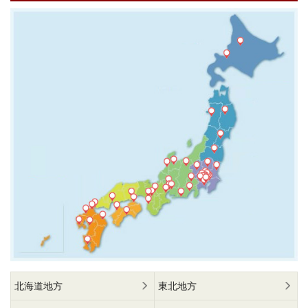
北海道地方
東北地方