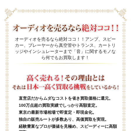
オーディオを売るなら絶対ココ！！アンプ、スピー
カー、プレーヤーから真空管やトランス、カートリ
ッジやインシュレーターまで「音」に関するモノな
ら何でもお買取します！
直営店だからムダなコストを省き買取価格に還元。
100万点超の買取実績でしっかり高額査定。
東京の最新市場相場で即査定・即現金化。
独自の販売ルートが多数あり、高価買取を実現。
経験豊富なプロが価値を見極め、スピーディーに高額