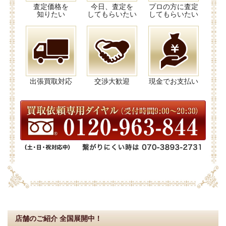
査定価格を
今日、査定を
プロの方に査定
知りたい
してもらいたい
してもらいたい
出張買取対応
交渉大歓迎
現金でお支払い
店舗のご紹介
全国展開中！