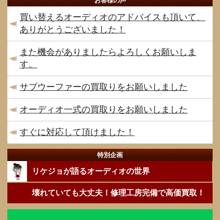
お客様の声
買い替えるオーディオのアドバイスも頂いて、
ありがとうございました！
また機会がありましたらよろしくお願いしま
す。
サブウーファーの買取りをお願いしました
オーディオ一式の買取りをお願いしました
すぐに対応して頂けました！
特別企画
リケジョが語るオーディオの世界
壊れていても大丈夫！修理工房完備で高価買取！