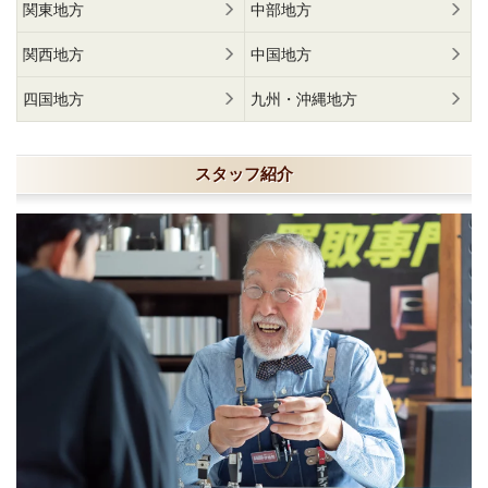
関東地方
中部地方
関西地方
中国地方
四国地方
九州・沖縄地方
スタッフ紹介