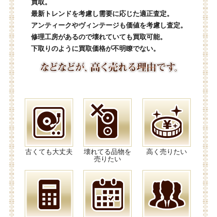
買取。
最新トレンドを考慮し需要に応じた適正査定。
アンティークやヴィンテージも価値を考慮し査定。
修理工房があるので壊れていても買取可能。
下取りのように買取価格が不明瞭でない。
古くても大丈夫
壊れてる品物を
高く売りたい
売りたい