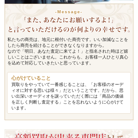
-Message-
私たちの商売は、地元に根付いた商売です。いい加減なことを
したら商売を続けることができなくなりますから。
なので「明日、あなた査定に来てよ！」と指名された時ほど嬉
しいことはございません。これからも、お客様一人ひとり真心
を込めて対応していきたいと思っています。
心がけていること
買取りをやっていて一番感じることは、「お客様のオーデ
ィオに対する思いは様々」だということです。だから、思
い出深いオーディオを譲っていただく際には「商品の価値
を正しく判断し査定する」ことを忘れないように心がけて
います。