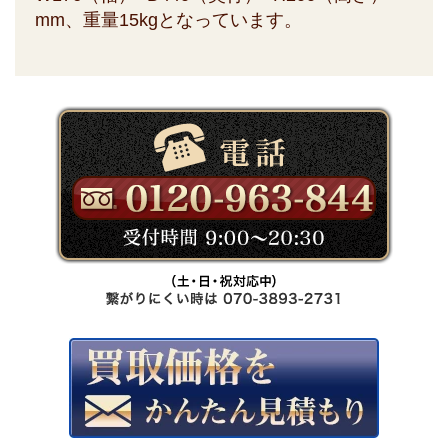
mm、重量15kgとなっています。