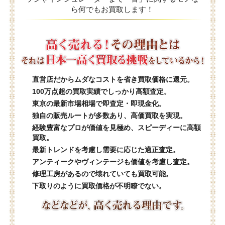
ら何でもお買取します！
直営店だからムダなコストを省き買取価格に還元。
100万点超の買取実績でしっかり高額査定。
東京の最新市場相場で即査定・即現金化。
独自の販売ルートが多数あり、高価買取を実現。
経験豊富なプロが価値を見極め、スピーディーに高額
買取。
最新トレンドを考慮し需要に応じた適正査定。
アンティークやヴィンテージも価値を考慮し査定。
修理工房があるので壊れていても買取可能。
下取りのように買取価格が不明瞭でない。