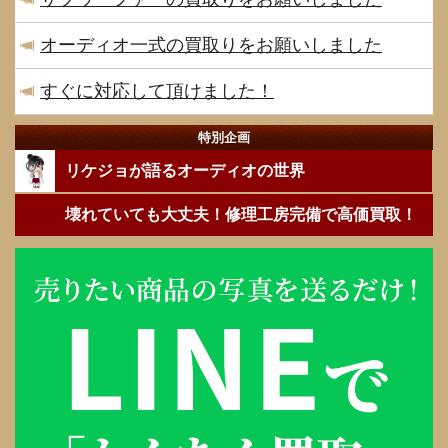
オーディオ一式の買取りをお願いしました
すぐに対応して頂けました！
特別企画
リケジョが語るオーディオの世界
壊れていても大丈夫！修理工房完備で高価買取！