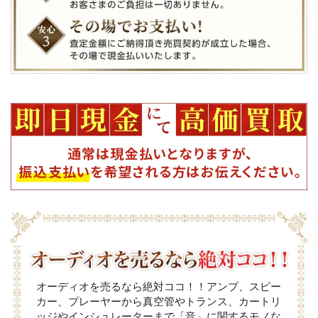
オーディオを売るなら絶対ココ！！アンプ、スピー
カー、プレーヤーから真空管やトランス、カートリ
ッジやインシュレーターまで「音」に関するモノな