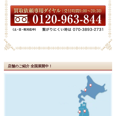
店舗のご紹介
全国展開中！