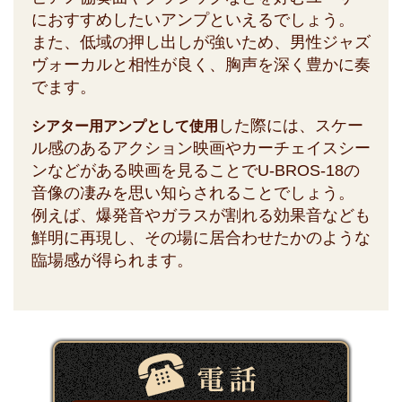
におすすめしたいアンプといえるでしょう。
また、低域の押し出しが強いため、男性ジャズ
ヴォーカルと相性が良く、胸声を深く豊かに奏
でます。
した際には、スケー
シアター用アンプとして使用
ル感のあるアクション映画やカーチェイスシー
ンなどがある映画を見ることでU-BROS-18の
音像の凄みを思い知らされることでしょう。
例えば、爆発音やガラスが割れる効果音なども
鮮明に再現し、その場に居合わせたかのような
臨場感が得られます。