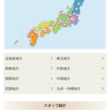
北海道地方
東北地方
関東地方
中部地方
関西地方
中国地方
四国地方
九州・沖縄地方
スタッフ紹介