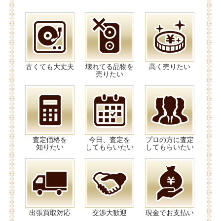
古くても大丈夫
壊れてる品物を
高く売りたい
売りたい
査定価格を
今日、査定を
プロの方に査定
知りたい
してもらいたい
してもらいたい
出張買取対応
交渉大歓迎
現金でお支払い