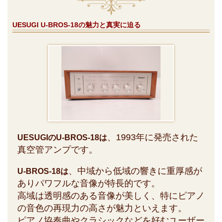
UESUGI U-BROS-18の魅力と真実に迫る
、1993年に発売された
UESUGIのU-BROS-18は
真空管アンプです。
、中域から低域の響きに重厚感が
U-BROS-18は
ありパワフルな音像が特長的です。
高域は透明感のある音像が美しく、特にピアノ
の音色の再現力の高さが魅力といえます。
ピアノ協奏曲やクラシックなどを好むユーザー