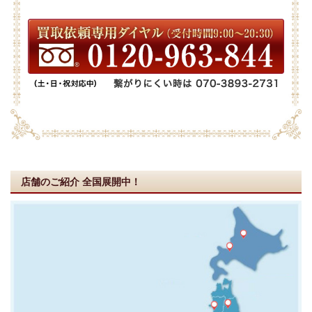
店舗のご紹介
全国展開中！