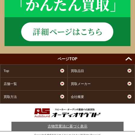
ページTOP
Top
買取品目
店舗一覧
買取メーカー
買取方法
会社概要
古物営業法に基づく表示