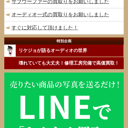
サブウーファーの買取りをお願いしました
オーディオ一式の買取りをお願いしました
すぐに対応して頂けました！
特別企画
リケジョが語るオーディオの世界
壊れていても大丈夫！修理工房完備で高価買取！