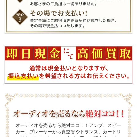
オーディオを売るなら絶対ココ！！アンプ、スピー
カー、プレーヤーから真空管やトランス、カートリ