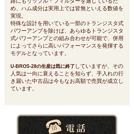
路にもリップル・フィルターを通しているた
め、ハム成分は実用上では皆無といえる数値を
実現。
特殊な設計を用いている一部のトランジスタ式
パワーアンプを除けば、あらゆるトランジスタ
式パワーアンプとの組み合わせが可能で、併用
によってさらに高いパフォーマンスを発揮する
モデルとなっています。
していますが、その
U-BROS-28の生産は既に終了
人気は一向に衰えることを知らず、手入れの行
き届いた中古品は今もなお高額で売買が成立し
ています。