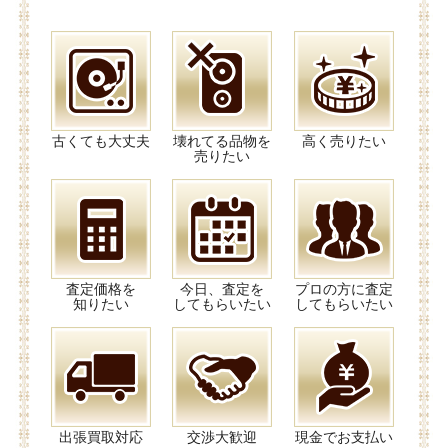
古くても大丈夫
壊れてる品物を
高く売りたい
売りたい
査定価格を
今日、査定を
プロの方に査定
知りたい
してもらいたい
してもらいたい
出張買取対応
交渉大歓迎
現金でお支払い