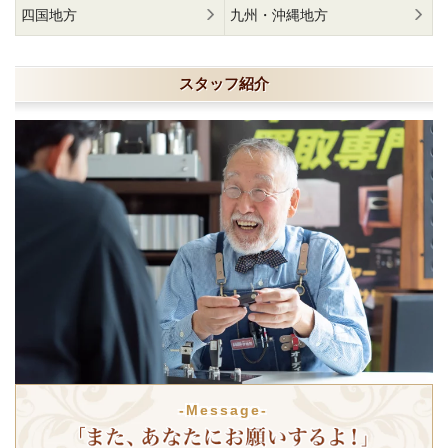
四国地方
九州・沖縄地方
スタッフ紹介
-Message-