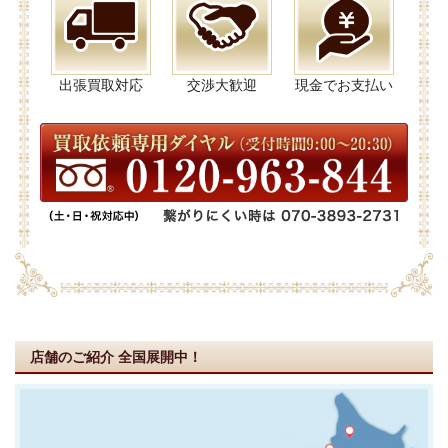
出張買取対応
交渉大歓迎
現金でお支払い
店舗のご紹介
全国展開中！