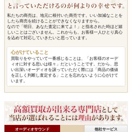
私たちの商売は、地元に根付いた商売です。いい加減なことを
したら商売を続けることができなくなりますから。
なので「明日、あなた査定に来てよ！」と指名された時ほど嬉
しいことはございません。これからも、お客様一人ひとり真心
を込めて対応していきたいと思っています。
心がけていること
買取りをやっていて一番感じることは、「お客様のオーデ
ィオに対する思いは様々」だということです。だから、思
い出深いオーディオを譲っていただく際には「商品の価値
を正しく判断し査定する」ことを忘れないように心がけて
います。
オーディオサウンド
他社サービス