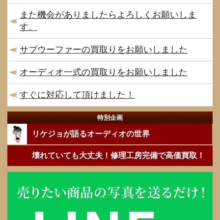
また機会がありましたらよろしくお願いしま
す。
サブウーファーの買取りをお願いしました
オーディオ一式の買取りをお願いしました
すぐに対応して頂けました！
特別企画
リケジョが語るオーディオの世界
壊れていても大丈夫！修理工房完備で高価買取！