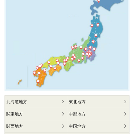
北海道地方
東北地方
関東地方
中部地方
関西地方
中国地方