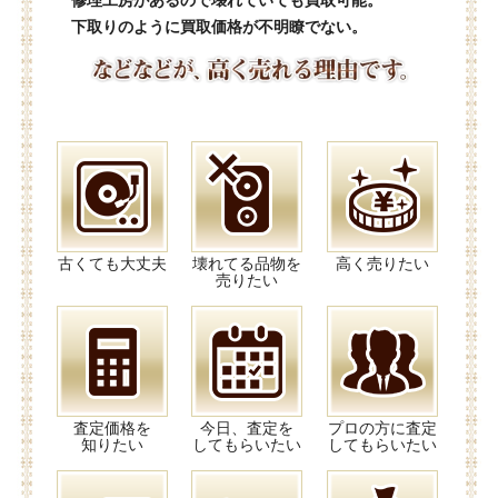
下取りのように買取価格が不明瞭でない。
古くても大丈夫
壊れてる品物を
高く売りたい
売りたい
査定価格を
今日、査定を
プロの方に査定
知りたい
してもらいたい
してもらいたい